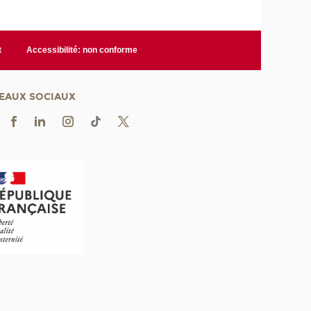
t
Accessibilité: non conforme
EAUX SOCIAUX