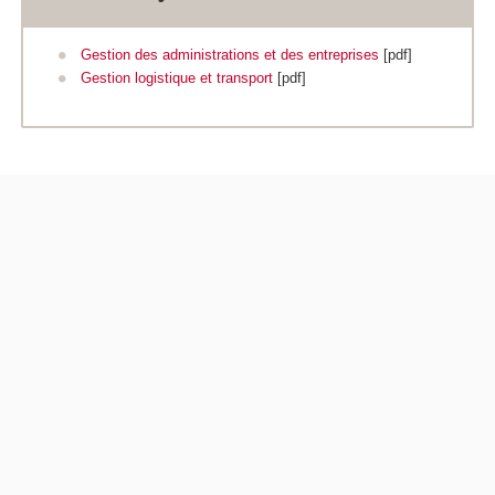
Gestion des administrations et des entreprises
[pdf]
Gestion logistique et transport
[pdf]