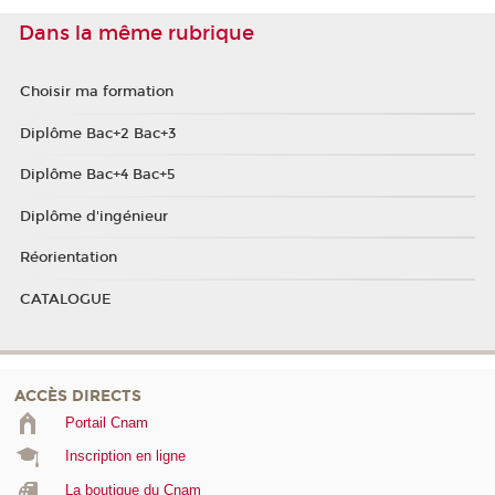
Dans la même rubrique
Choisir ma formation
Diplôme Bac+2 Bac+3
Diplôme Bac+4 Bac+5
Diplôme d'ingénieur
Réorientation
CATALOGUE
ACCÈS DIRECTS
Portail Cnam
Inscription en ligne
La boutique du Cnam