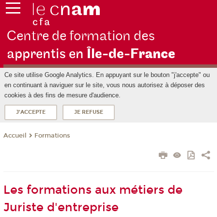
Centre de formation des
apprentis en
Île-de-F
rance
Ce site utilise Google Analytics. En appuyant sur le bouton "j'accepte" ou
en continuant à naviguer sur le site, vous nous autorisez à déposer des
cookies à des fins de mesure d'audience.
J'ACCEPTE
JE REFUSE
Formations
Accueil
Les formations aux métiers de
Juriste d'entreprise