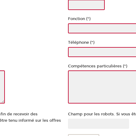
Fonction (*)
Téléphone (*)
Compétences particulières (*)
afin de recevoir des
Champ pour les robots. Si vous êt
re tenu informé sur les offres