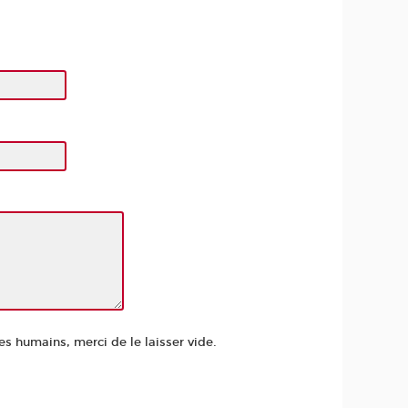
es humains, merci de le laisser vide.