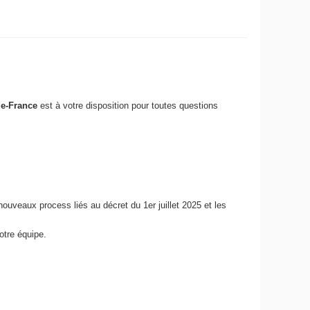
de-France
est à votre disposition pour toutes questions
ouveaux process liés au décret du 1er juillet 2025 et les
otre équipe.