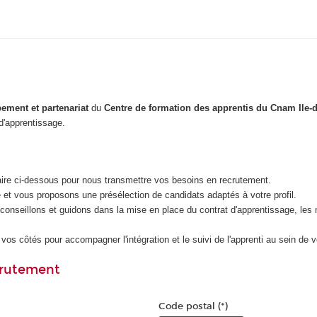
ement et partenariat
du
Centre de formation des apprentis du Cnam Ile-
 d'apprentissage.
ire ci-dessous pour nous transmettre vos besoins en recrutement.
et vous proposons une présélection de candidats adaptés à votre profil.
onseillons et guidons dans la mise en place du contrat d'apprentissage, les n
vos côtés pour accompagner l'intégration et le suivi de l'apprenti au sein de v
ecrutement
Code postal (*)