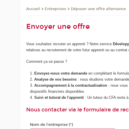
Entreprises
Déposer une offre alternance
Accueil
Envoyer une offre
Vous souhaitez recruter un apprenti ? Notre service
Développ
relatives au recrutement de votre futur apprenti ou au contrat
Comment ça se passe ?
Envoyez-nous votre demande
en complétant le formula
Analyse de vos besoins
: nous étudions votre demande 
Accompagnement à la contractualisation
: nous vous c
dispositifs financiers disponibles.
Suivi et tutorat de l'apprenti
: Un tuteur du CFA reste à 
Nous contacter via le formulaire de r
Nom de l'entreprise (*)