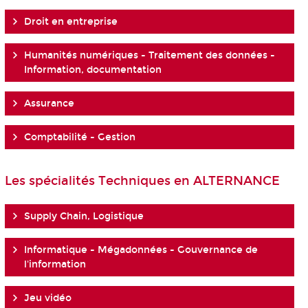
Droit en entreprise
Humanités numériques - Traitement des données -
Information, documentation
Assurance
Comptabilité - Gestion
Les spécialités Techniques en ALTERNANCE
Supply Chain, Logistique
Informatique - Mégadonnées - Gouvernance de
l'information
Jeu vidéo