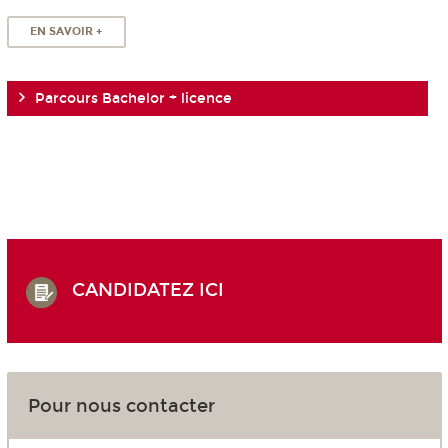
EN SAVOIR +
Parcours Bachelor + licence
CANDIDATEZ ICI
Pour nous contacter