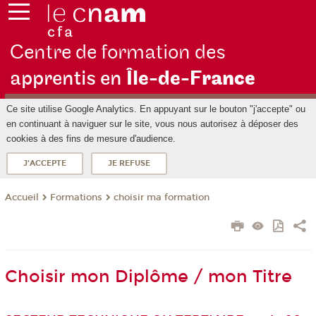
Centre de formation des
apprentis en
Île-de-F
rance
Ce site utilise Google Analytics. En appuyant sur le bouton "j'accepte" ou
en continuant à naviguer sur le site, vous nous autorisez à déposer des
cookies à des fins de mesure d'audience.
J'ACCEPTE
JE REFUSE
Formations
choisir ma formation
Accueil
Choisir mon Diplôme / mon Titre