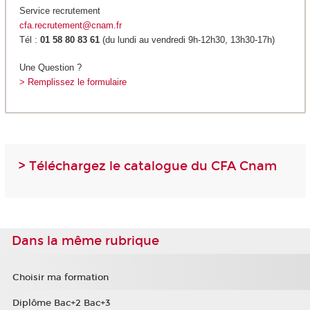
Service recrutement
cfa.recrutement@cnam.fr
Tél :
01 58 80 83 61
(du lundi au vendredi 9h-12h30, 13h30-17h)
Une Question ?
> Remplissez le formulaire
> Téléchargez le catalogue du CFA Cnam
Dans la même rubrique
Choisir ma formation
Diplôme Bac+2 Bac+3