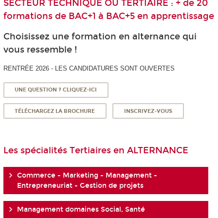
SECTEUR TECHNIQUE OU TERTIAIRE : + de 20
formations de BAC+1 à BAC+5 en apprentissage
Choisissez une formation en alternance qui
vous ressemble !
RENTRÉE 2026 - LES CANDIDATURES SONT OUVERTES
UNE QUESTION ? CLIQUEZ-ICI
TÉLÉCHARGEZ LA BROCHURE
INSCRIVEZ-VOUS
Les spécialités Tertiaires en ALTERNANCE
Commerce - Marketing - Management -
Entrepreneuriat - Gestion de projets
Management domaines Social, Santé