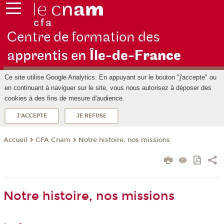
Centre de formation des
apprentis en
Île-de-F
rance
Ce site utilise Google Analytics. En appuyant sur le bouton "j'accepte" ou
en continuant à naviguer sur le site, vous nous autorisez à déposer des
cookies à des fins de mesure d'audience.
J'ACCEPTE
JE REFUSE
CFA Cnam
Notre histoire, nos missions
Accueil
Notre histoire, nos missions