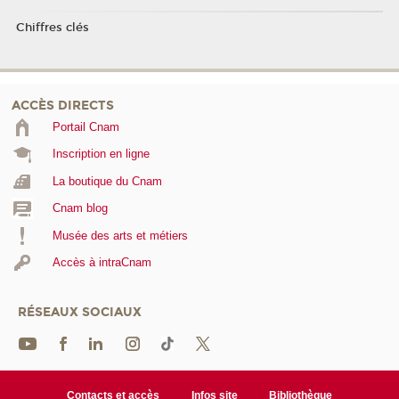
Chiffres clés
ACCÈS DIRECTS
Portail Cnam
Inscription en ligne
La boutique du Cnam
Cnam blog
Musée des arts et métiers
Accès à intraCnam
RÉSEAUX SOCIAUX
Contacts et accès
Infos site
Bibliothèque