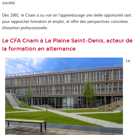
société.
Dès 1991, le Cnam a su voir en l’apprentissage une réelle opportunité tant
pour rapprocher formation et emploi, et offrir des perspectives concrètes
d'insertion professionnelle.
Le CFA Cnam à La Plaine Saint-Denis, acteur de
la formation en alternance
Le