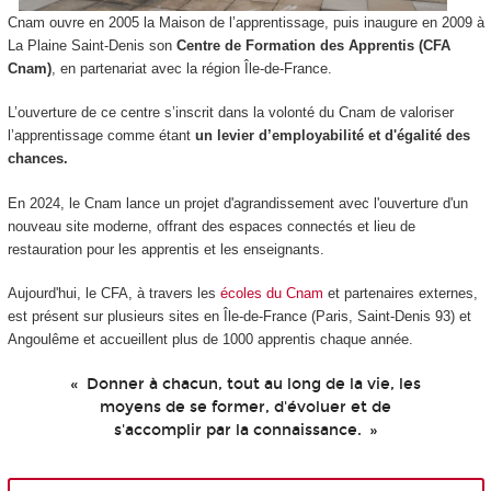
Cnam ouvre en 2005 la Maison de l’apprentissage, puis inaugure en 2009 à
La Plaine Saint-Denis son
Centre de Formation des Apprentis (CFA
Cnam)
, en partenariat avec la région Île-de-France.
L’ouverture de ce centre s’inscrit dans la volonté du Cnam de valoriser
l’apprentissage comme étant
un levier d’employabilité et d'égalité des
chances.
En 2024, le Cnam lance un projet d'agrandissement avec l'ouverture d'un
nouveau site moderne, offrant des espaces connectés et lieu de
restauration pour les apprentis et les enseignants.
Aujourd'hui, le CFA, à travers les
écoles du Cnam
et partenaires externes,
est présent sur plusieurs sites en Île-de-France (Paris, Saint-Denis 93) et
Angoulême et accueillent plus de 1000 apprentis chaque année.
Donner à chacun, tout au long de la vie, les
moyens de se former, d'évoluer et de
s'accomplir par la connaissance.