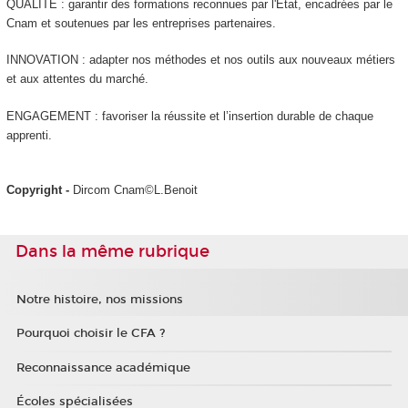
QUALITÉ : garantir des formations reconnues par l'État, encadrées par le
Cnam et soutenues par les entreprises partenaires.
INNOVATION : adapter nos méthodes et nos outils aux nouveaux métiers
et aux attentes du marché.
ENGAGEMENT : favoriser la réussite et l’insertion durable de chaque
apprenti.
Copyright -
Dircom Cnam©L.Benoit
Dans la même rubrique
Notre histoire, nos missions
Pourquoi choisir le CFA ?
Reconnaissance académique
Écoles spécialisées