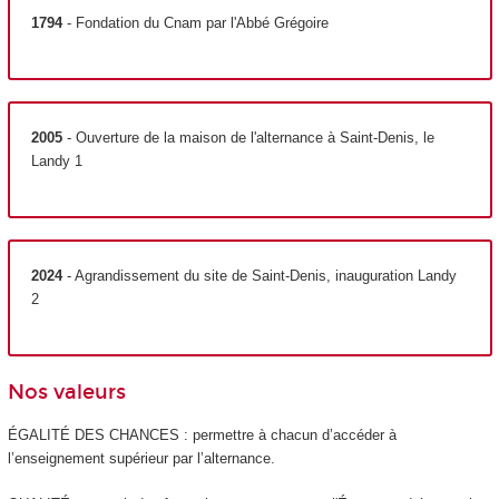
1794
- Fondation du Cnam par l'Abbé Grégoire
2005
- Ouverture de la maison de l'alternance à Saint-Denis, le
Landy 1
2024
- Agrandissement du site de Saint-Denis, inauguration Landy
2
Nos valeurs
ÉGALITÉ DES CHANCES : permettre à chacun d’accéder à
l’enseignement supérieur par l’alternance.