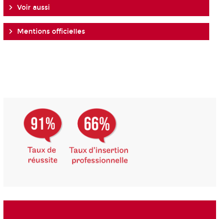
Voir aussi
Mentions officielles