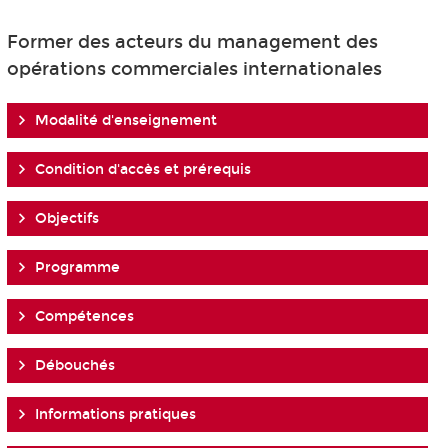
Former des acteurs du management des
opérations commerciales internationales
Modalité d'enseignement
Condition d'accès et prérequis
Objectifs
Programme
Compétences
Débouchés
Informations pratiques