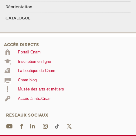
Réorientation
CATALOGUE
ACCÈS DIRECTS
Portail Cnam
Inscription en ligne
La boutique du Cnam
Cnam blog
Musée des arts et métiers
Accès à intraCnam
RÉSEAUX SOCIAUX