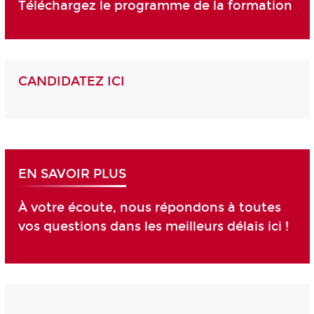
Téléchargez le programme de la formation
CANDIDATEZ ICI
EN SAVOIR PLUS
À votre écoute, nous répondons à toutes
vos questions dans les meilleurs délais ici !