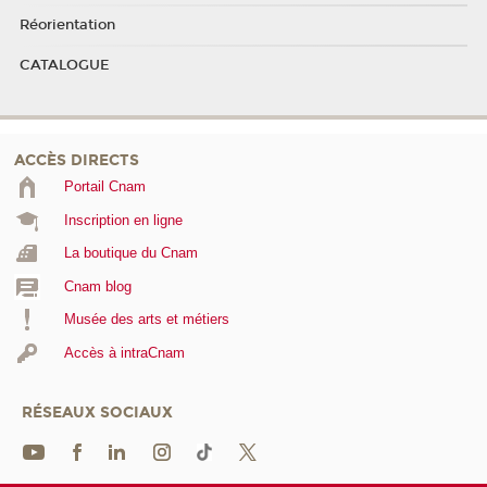
Réorientation
CATALOGUE
ACCÈS DIRECTS
Portail Cnam
Inscription en ligne
La boutique du Cnam
Cnam blog
Musée des arts et métiers
Accès à intraCnam
RÉSEAUX SOCIAUX