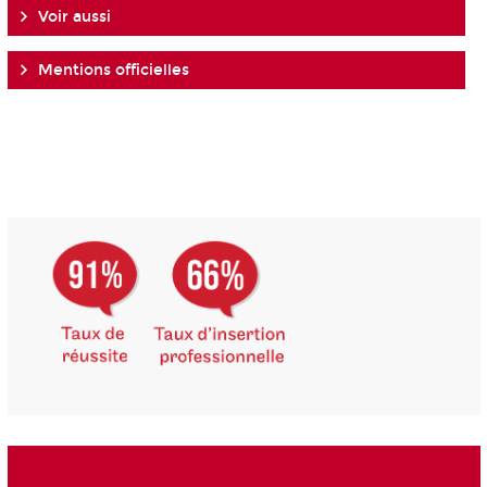
Voir aussi
Mentions officielles