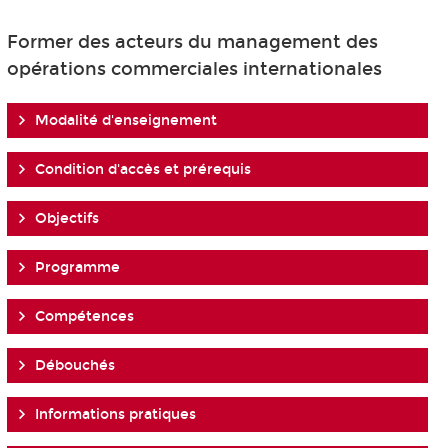
Former des acteurs du management des
opérations commerciales internationales
Modalité d'enseignement
Condition d'accès et prérequis
Objectifs
Programme
Compétences
Débouchés
Informations pratiques