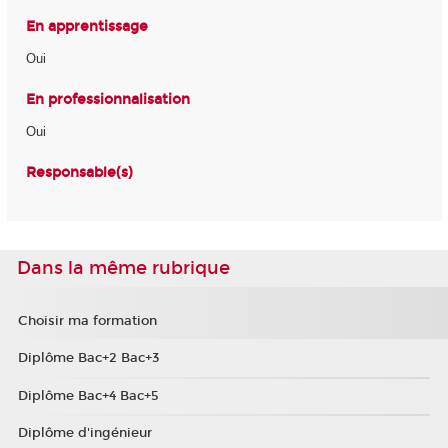
En apprentissage
Oui
En professionnalisation
Oui
Responsable(s)
Dans la même rubrique
Choisir ma formation
Diplôme Bac+2 Bac+3
Diplôme Bac+4 Bac+5
Diplôme d'ingénieur