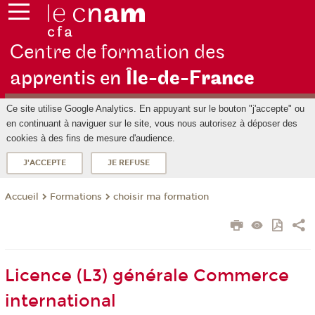
Centre de formation des
apprentis en
Île-de-F
rance
Ce site utilise Google Analytics. En appuyant sur le bouton "j'accepte" ou
en continuant à naviguer sur le site, vous nous autorisez à déposer des
cookies à des fins de mesure d'audience.
J'ACCEPTE
JE REFUSE
Formations
choisir ma formation
Accueil
Licence (L3) générale Commerce
international