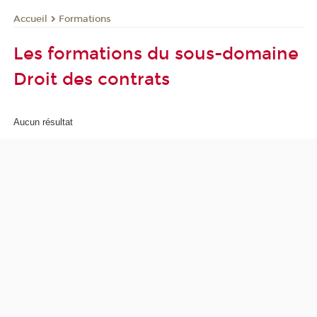
Formations
Accueil
Les formations du sous-domaine
Droit des contrats
Aucun résultat