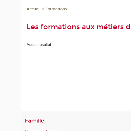
Formations
Accueil
Les formations aux métiers d
Aucun résultat
Famille