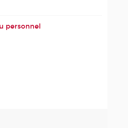
du personnel