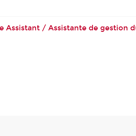
e Assistant / Assistante de gestion 