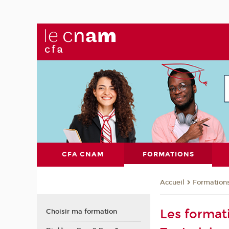
CFA CNAM
FORMATIONS
Formation
Accueil
Les format
Choisir ma formation