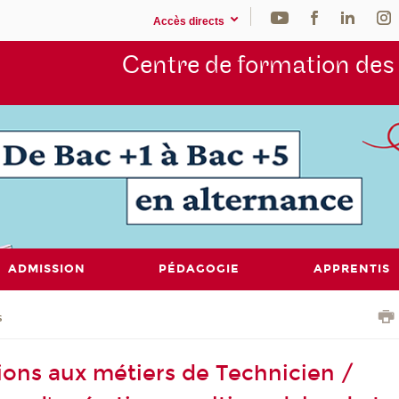
Accès directs
Centre de formation de
ADMISSION
PÉDAGOGIE
APPRENTIS
s
ions aux métiers de Technicien /