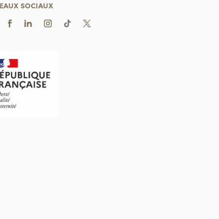
EAUX SOCIAUX