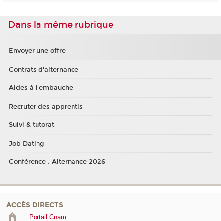
Dans la même rubrique
Envoyer une offre
Contrats d'alternance
Aides à l'embauche
Recruter des apprentis
Suivi & tutorat
Job Dating
Conférence : Alternance 2026
ACCÈS DIRECTS
Portail Cnam