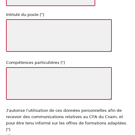
Intitulé du poste (*)
Compétences particulières (*)
J'autorise l'utilisation de ces données personnelles afin de
recevoir des communications relatives au CFA du Cnam, et
pour être tenu informé sur les offres de formations adaptées.
(*)