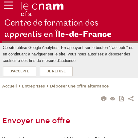
Centre de formation des
apprentis en
Île-de-F
rance
Ce site utilise Google Analytics. En appuyant sur le bouton "j'accepte" ou
en continuant à naviguer sur le site, vous nous autorisez à déposer des
cookies à des fins de mesure d'audience.
J'ACCEPTE
JE REFUSE
Entreprises
Déposer une offre alternance
Accueil
Envoyer une offre