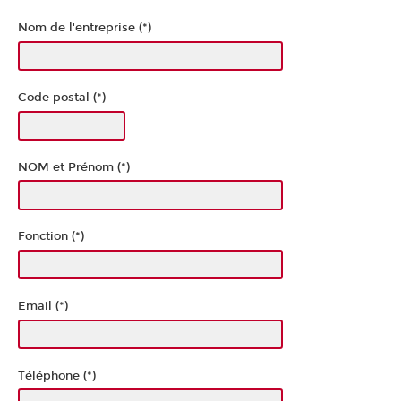
Nom de l'entreprise (*)
Code postal (*)
NOM et Prénom (*)
Fonction (*)
Email (*)
Téléphone (*)