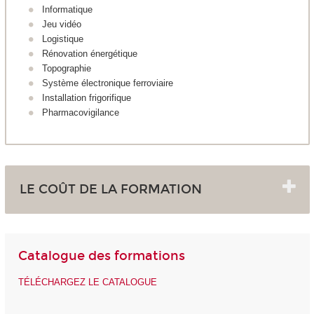
Informatique
Jeu vidéo
Logistique
Rénovation énergétique
Topographie
Système électronique ferroviaire
Installation frigorifique
Pharmacovigilance
LE COÛT DE LA FORMATION
Catalogue des formations
TÉLÉCHARGEZ LE CATALOGUE