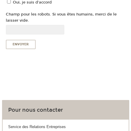
Oui, je suis d'accord
Champ pour les robots. Si vous êtes humains, merci de le
laisser vide.
Pour nous contacter
Service des Relations Entreprises