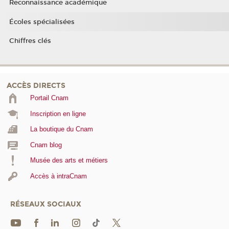
Reconnaissance académique
Écoles spécialisées
Chiffres clés
ACCÈS DIRECTS
Portail Cnam
Inscription en ligne
La boutique du Cnam
Cnam blog
Musée des arts et métiers
Accès à intraCnam
RÉSEAUX SOCIAUX