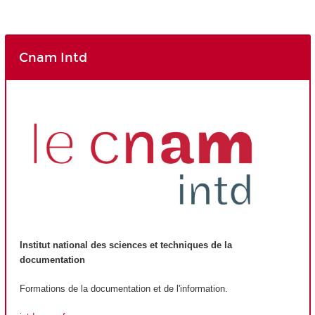
Cnam Intd
Institut national des sciences et techniques de la
documentation
Formations de la documentation et de l'information.