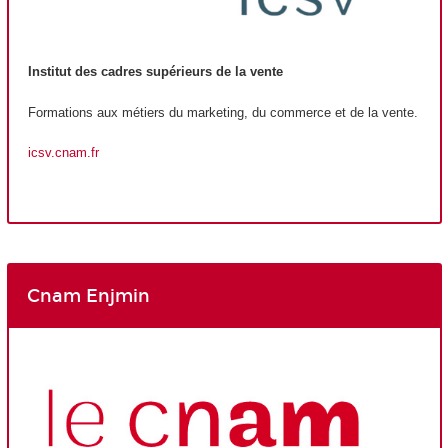
Institut des cadres supérieurs de la vente
Formations aux métiers du marketing, du commerce et de la vente.
icsv.cnam.fr
Cnam Enjmin