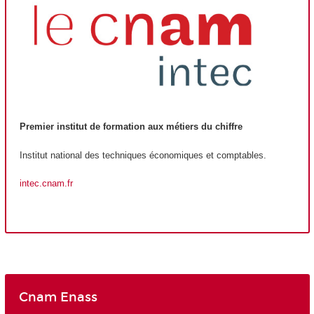
Premier institut de formation aux métiers du chiffre
Institut national des techniques économiques et comptables.
intec.cnam.fr
Cnam Enass