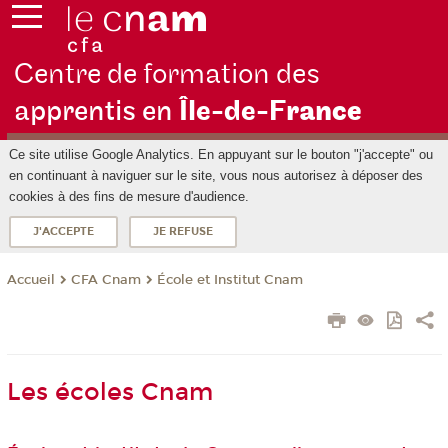
Centre de formation des
apprentis en
Île-de-F
rance
Ce site utilise Google Analytics. En appuyant sur le bouton "j'accepte" ou
en continuant à naviguer sur le site, vous nous autorisez à déposer des
cookies à des fins de mesure d'audience.
J'ACCEPTE
JE REFUSE
CFA Cnam
École et Institut Cnam
Accueil
Les écoles Cnam