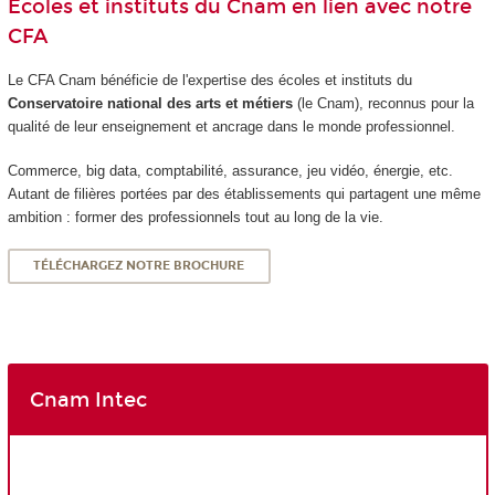
Écoles et instituts du Cnam en lien avec notre
CFA
Le CFA Cnam bénéficie de l'expertise des écoles et instituts du
Conservatoire national des arts et métiers
(le Cnam), reconnus pour la
qualité de leur enseignement et ancrage dans le monde professionnel.
Commerce, big data, comptabilité, assurance, jeu vidéo, énergie, etc.
Autant de filières portées par des établissements qui partagent une même
ambition : former des professionnels tout au long de la vie.
TÉLÉCHARGEZ NOTRE BROCHURE
Cnam Intec