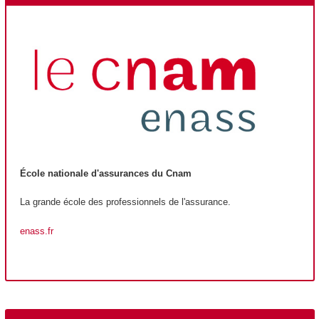
École nationale d'assurances du Cnam
La grande école des professionnels de l'assurance.
enass.fr