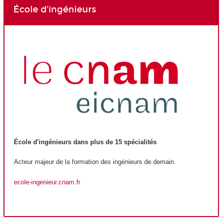
École d'ingénieurs
École d'ingénieurs dans plus de 15 spécialités
Acteur majeur de la formation des ingénieurs de demain.
ecole-ingenieur.cnam.fr