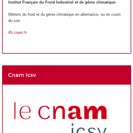
Institut Français du Froid Industriel et de génie climatique
Métiers du froid et du génie climatique en alternance, ou en cours
du soir.
iffi.cnam.fr
Cnam Icsv