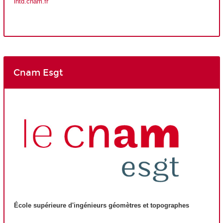
intd.cnam.fr
Cnam Esgt
École supérieure d'ingénieurs géomètres et topographes