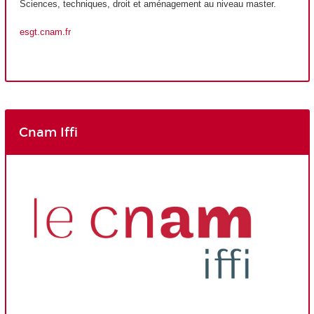
Sciences, techniques, droit et aménagement au niveau master.
esgt.cnam.fr
Cnam Iffi