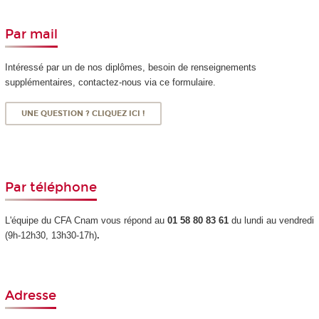
Par mail
Intéressé par un de nos diplômes, besoin de renseignements
supplémentaires,
contactez-nous
via ce formulaire.
UNE QUESTION ? CLIQUEZ ICI !
Par téléphone
L'équipe du CFA Cnam vous répond au
01 58 80 83 61
du lundi au vendredi
(9h-12h30, 13h30-17h)
.
Adresse