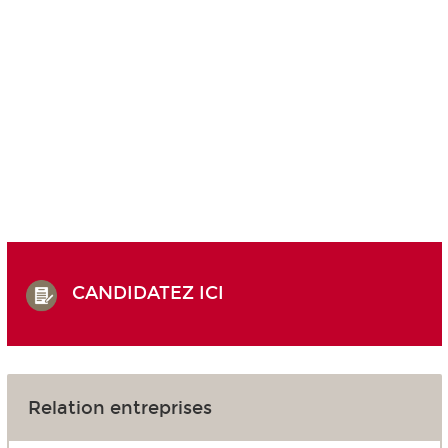
CANDIDATEZ ICI
Relation entreprises