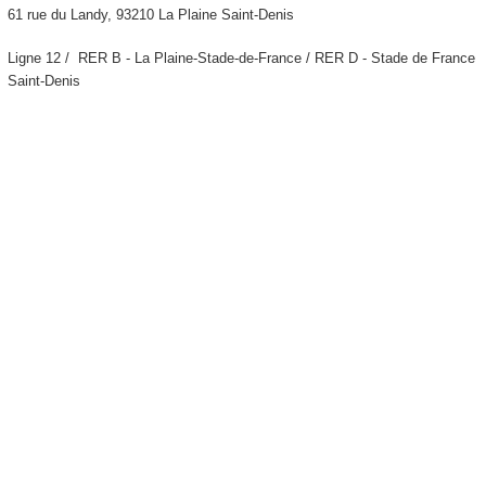
61 rue du Landy, 93210 La Plaine Saint-Denis
Ligne 12 /
RER B - La Plaine-Stade-de-France / RER D - Stade de France
Saint-Denis