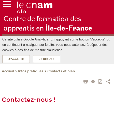
Centre de formation des
apprentis en
Île-de-F
rance
Ce site utilise Google Analytics. En appuyant sur le bouton "j'accepte" ou
en continuant à naviguer sur le site, vous nous autorisez à déposer des
cookies à des fins de mesure d'audience.
J'ACCEPTE
JE REFUSE
Infos pratiques
Contacts et plan
Accueil
Contactez-nous !