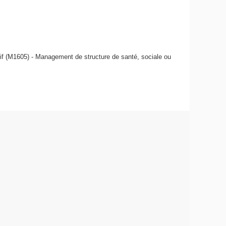
tif (M1605) - Management de structure de santé, sociale ou