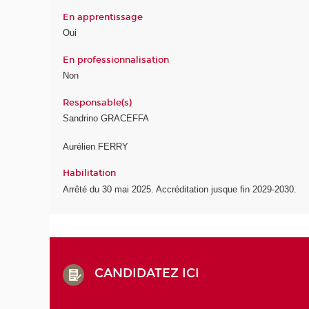
En apprentissage
Oui
En professionnalisation
Non
Responsable(s)
Sandrino GRACEFFA
Aurélien FERRY
Habilitation
Arrêté du 30 mai 2025. Accréditation jusque fin 2029-2030.
CANDIDATEZ ICI