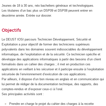
Jeunes de 18 à 30 ans, néo bacheliers généraux et technologiques.
Les titulaires d’un bac plus un DSP09 et DSP08 peuvent entrer en
deuxième année. Entrée sur dossier.
Objectifs
Le DEUST IOSI parcours Technicien Développement, Sécurité et
Exploitation a pour objectif de former des techniciens supérieurs
polyvalents dans les domaines souvent indissociables du développement
informatique, de l’exploitation et de la sécurité. Ce technicien spécifie et
développe des applications informatiques à partir des besoins d’un client
formalisés dans un cahier des charges ; il met en production ces
applications en veillant à les sécuriser et il participe ensuite à l’exploitation
sécurisée de l’environnement d’exécution de ces applications.
Par ailleurs, il dispose d’un bon niveau en anglais et en communication qui
lui permet de rédiger de la documentation technique, des rapports, des
comptes-rendus et d’exposer ceux-ci à l’oral.
Ses principales activités sont :
Prendre en charge le projet du cahier des charges à la recette