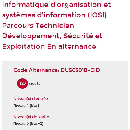
Informatique d'organisation et
systèmes d'information (IOSI)
Parcours Technicien
Développement, Sécurité et
Exploitation En alternance
Code Alternance: DUS0501B-CID
120
crédits
Niveau(x) d'entrée
Niveau 4 (Bac)
Niveau(x) de sortie
Niveau 5 (Bac+2)