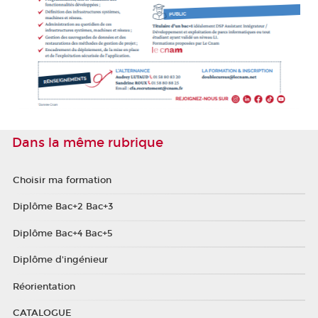
Dans la même rubrique
Choisir ma formation
Diplôme Bac+2 Bac+3
Diplôme Bac+4 Bac+5
Diplôme d'ingénieur
Réorientation
CATALOGUE