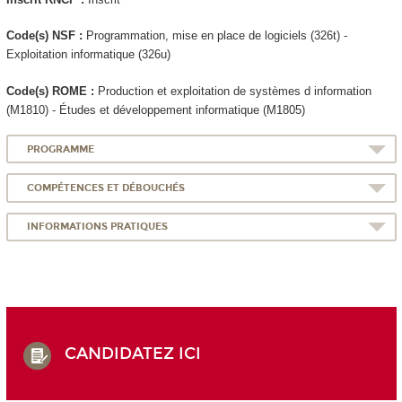
Code(s) NSF :
Programmation, mise en place de logiciels (326t) -
Exploitation informatique (326u)
Code(s) ROME :
Production et exploitation de systèmes d information
(M1810) - Études et développement informatique (M1805)
PROGRAMME
COMPÉTENCES ET DÉBOUCHÉS
INFORMATIONS PRATIQUES
CANDIDATEZ ICI