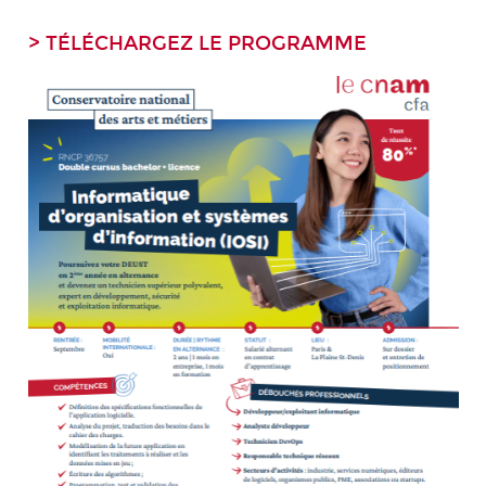
> TÉLÉCHARGEZ LE PROGRAMME