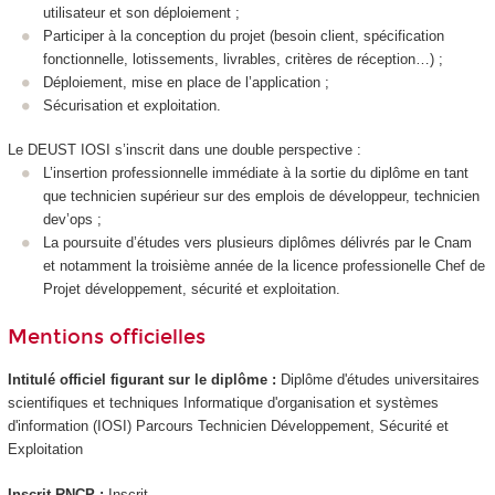
utilisateur et son déploiement ;
Participer à la conception du projet (besoin client, spécification
fonctionnelle, lotissements, livrables, critères de réception…) ;
Déploiement, mise en place de l’application ;
Sécurisation et exploitation.
Le DEUST IOSI s’inscrit dans une double perspective :
L’insertion professionnelle immédiate à la sortie du diplôme en tant
que technicien supérieur sur des emplois de développeur, technicien
dev’ops ;
La poursuite d’études vers plusieurs diplômes délivrés par le Cnam
et notamment la troisième année de la licence professionelle Chef de
Projet développement, sécurité et exploitation.
Mentions officielles
Intitulé officiel figurant sur le diplôme :
Diplôme d'études universitaires
scientifiques et techniques Informatique d'organisation et systèmes
d'information (IOSI) Parcours Technicien Développement, Sécurité et
Exploitation
Inscrit RNCP :
Inscrit