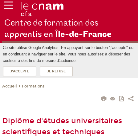
Centre de formation des
apprentis en
Île-de-F
rance
Ce site utilise Google Analytics. En appuyant sur le bouton "j'accepte" ou
en continuant à naviguer sur le site, vous nous autorisez à déposer des
cookies à des fins de mesure d'audience.
J'ACCEPTE
JE REFUSE
Formations
Accueil
Diplôme d'études universitaires
scientifiques et techniques