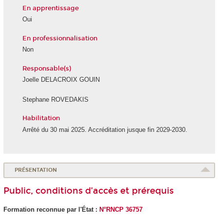
En apprentissage
Oui
En professionnalisation
Non
Responsable(s)
Joelle DELACROIX GOUIN
Stephane ROVEDAKIS
Habilitation
Arrêté du 30 mai 2025. Accréditation jusque fin 2029-2030.
PRÉSENTATION
Public, conditions d’accès et prérequis
Formation reconnue par l'État :
N°RNCP
36757