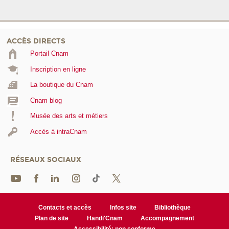
ACCÈS DIRECTS
Portail Cnam
Inscription en ligne
La boutique du Cnam
Cnam blog
Musée des arts et métiers
Accès à intraCnam
RÉSEAUX SOCIAUX
Contacts et accès
Infos site
Bibliothèque
Plan de site
Handi'Cnam
Accompagnement