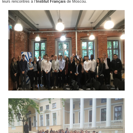
leurs rencontres à l’
Institut Français
de Moscou.