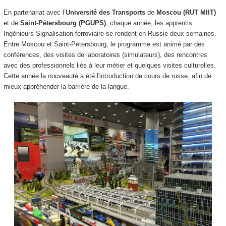
En partenariat avec l’
Université des Transports
de
Moscou (RUT MIIT)
et de
Saint-Pétersbourg (PGUPS)
, chaque année, les apprentis
Ingénieurs Signalisation ferroviaire se rendent en Russie deux semaines.
Entre Moscou et Saint-Pétersbourg, le programme est animé par des
conférences, des visites de laboratoires (simulateurs), des rencontres
avec des professionnels liés à leur métier et quelques visites culturelles.
Cette année la nouveauté a été l'introduction de cours de russe, afin de
mieux appréhender la barrière de la langue.