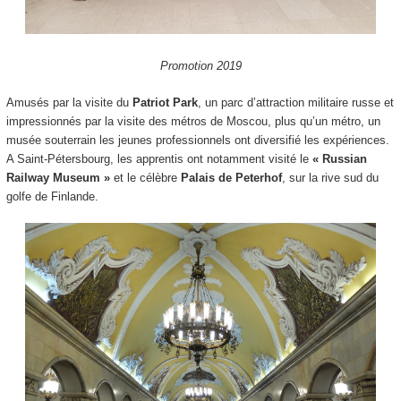
Promotion 2019
Amusés par la visite du
Patriot Park
, un parc d’attraction militaire russe et
impressionnés par la visite des métros de Moscou, plus qu’un métro, un
musée souterrain les jeunes professionnels ont diversifié les expériences.
A Saint-Pétersbourg, les apprentis ont notamment visité le
« Russian
Railway Museum »
et le célèbre
Palais de Peterhof
, sur la rive sud du
golfe de Finlande.