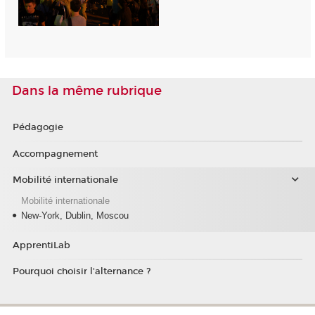
Dans la même rubrique
Pédagogie
Accompagnement
Mobilité internationale
Mobilité internationale
New-York, Dublin, Moscou
ApprentiLab
Pourquoi choisir l'alternance ?