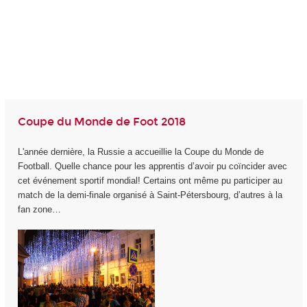
Coupe du Monde de Foot 2018
L'année dernière, la Russie a accueillie la Coupe du Monde de
Football. Quelle chance pour les apprentis d’avoir pu coïncider avec
cet événement sportif mondial! Certains ont même pu participer au
match de la demi-finale organisé à Saint-Pétersbourg, d’autres à la
fan zone…