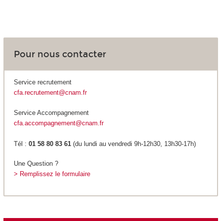
Pour nous contacter
Service recrutement
cfa.recrutement@cnam.fr
Service Accompagnement
cfa.accompagnement@cnam.fr
Tél :
01 58 80 83 61
(du lundi au vendredi 9h-12h30, 13h30-17h)
Une Question ?
> Remplissez le formulaire