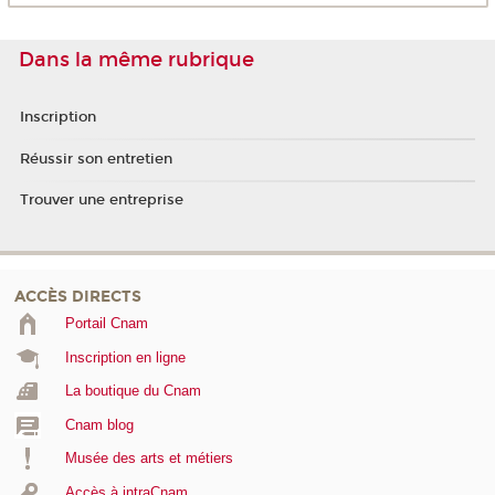
Dans la même rubrique
Inscription
Réussir son entretien
Trouver une entreprise
ACCÈS DIRECTS
Portail Cnam
Inscription en ligne
La boutique du Cnam
Cnam blog
Musée des arts et métiers
Accès à intraCnam