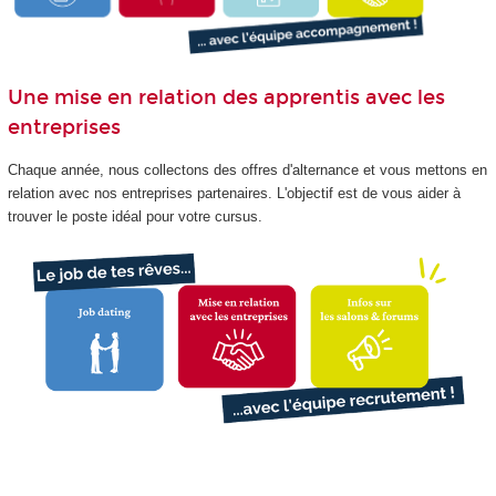
Une mise en relation des apprentis avec les
entreprises
Chaque année, nous collectons des offres d'alternance et vous mettons en
relation avec nos entreprises partenaires. L'objectif est de vous aider à
trouver le poste idéal pour votre cursus.