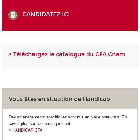
CANDIDATEZ ICI
> Téléchargez le catalogue du CFA Cnam
Vous êtes en situation de Handicap
Des aménagements spécifiques sont mis en place pour vous. En
savoir plus sur l'accompagnement
>
HANDICAP CFA