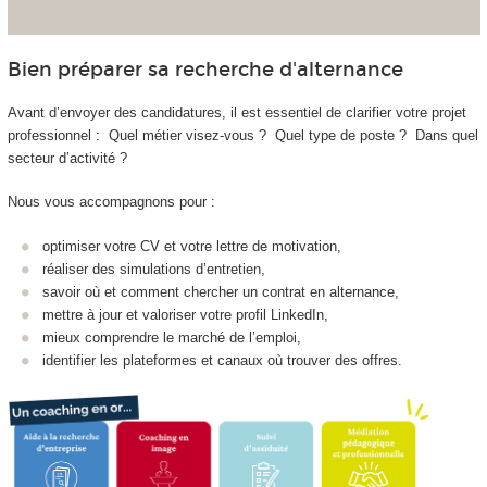
Bien préparer sa recherche d'alternance
Avant d’envoyer des candidatures, il est essentiel de clarifier votre projet
professionnel : Quel métier visez-vous ? Quel type de poste ? Dans quel
secteur d’activité ?
Nous vous accompagnons pour :
optimiser votre CV et votre lettre de motivation,
réaliser des simulations d’entretien,
savoir où et comment chercher un contrat en alternance,
mettre à jour et valoriser votre profil LinkedIn,
mieux comprendre le marché de l’emploi,
identifier les plateformes et canaux où trouver des offres.