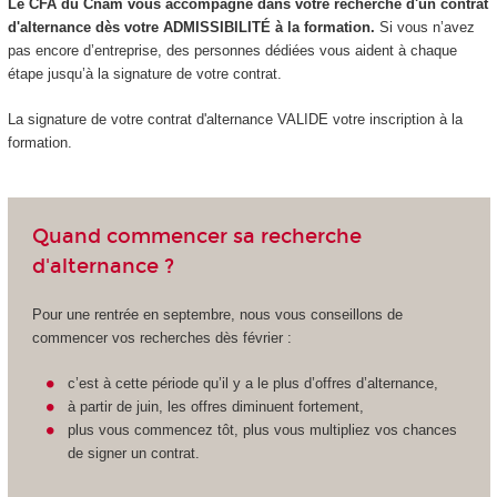
Le CFA du
Cnam
vous accompagne dans votre recherche d'un contrat
d'alternance dès votre ADMISSIBILITÉ à la formation.
Si vous n’avez
pas encore d’entreprise, des personnes dédiées vous aident à chaque
étape jusqu’à la signature de votre contrat.
La signature de votre contrat d'alternance VALIDE votre inscription à la
formation.
Quand commencer sa recherche
d'alternance ?
Pour une rentrée en septembre, nous vous conseillons de
commencer vos recherches dès février :
c’est à cette période qu’il y a le plus d’offres d’alternance,
à partir de juin, les offres diminuent fortement,
plus vous commencez tôt, plus vous multipliez vos chances
de signer un contrat.