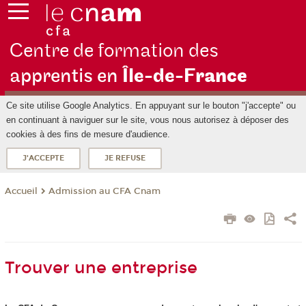
Centre de formation des
apprentis en
Île-de-F
rance
Ce site utilise Google Analytics. En appuyant sur le bouton "j'accepte" ou
en continuant à naviguer sur le site, vous nous autorisez à déposer des
cookies à des fins de mesure d'audience.
J'ACCEPTE
JE REFUSE
Admission au CFA Cnam
Accueil
Trouver une entreprise