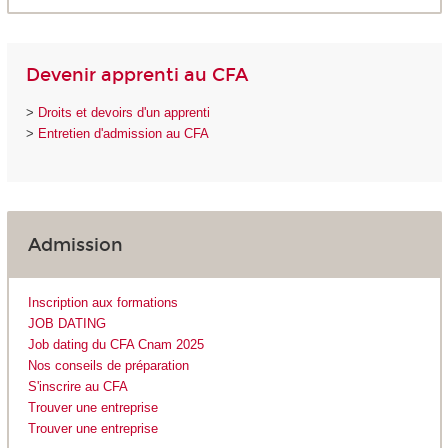
Devenir apprenti au CFA
>
Droits et devoirs d'un apprenti
>
Entretien d'admission au CFA
Admission
Inscription aux formations
JOB DATING
Job dating du CFA Cnam 2025
Nos conseils de préparation
S'inscrire au CFA
Trouver une entreprise
Trouver une entreprise