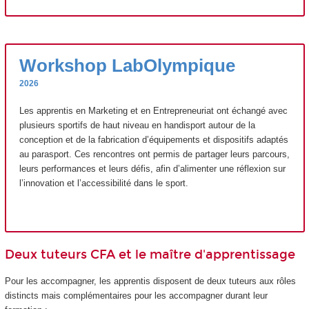
Workshop LabOlympique
2026
Les apprentis en Marketing et en Entrepreneuriat ont échangé avec
plusieurs sportifs de haut niveau en handisport autour de la
conception et de la fabrication d’équipements et dispositifs adaptés
au parasport. Ces rencontres ont permis de partager leurs parcours,
leurs performances et leurs défis, afin d’alimenter une réflexion sur
l’innovation et l’accessibilité dans le sport.
Deux tuteurs CFA et le maître d'apprentissage
Pour les accompagner, les apprentis disposent de deux tuteurs
aux rôles
distincts mais complémentaires pour les accompagner durant leur