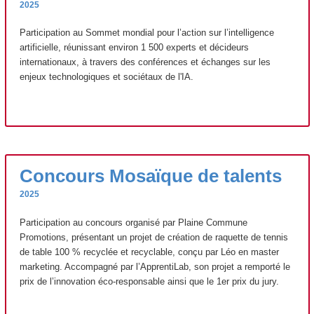
2025
Participation au Sommet mondial pour l’action sur l’intelligence
artificielle, réunissant environ 1 500 experts et décideurs
internationaux, à travers des conférences et échanges sur les
enjeux technologiques et sociétaux de l'IA.
Concours Mosaïque de talents
2025
Participation au concours organisé par Plaine Commune
Promotions, présentant un projet de création de raquette de tennis
de table 100 % recyclée et recyclable, conçu par Léo en master
marketing. Accompagné par l’ApprentiLab, son projet a remporté le
prix de l’innovation éco-responsable ainsi que le 1er prix du jury.