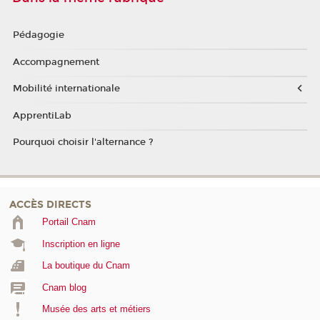
Pédagogie
Accompagnement
Mobilité internationale
ApprentiLab
Pourquoi choisir l'alternance ?
ACCÈS DIRECTS
Portail Cnam
Inscription en ligne
La boutique du Cnam
Cnam blog
Musée des arts et métiers