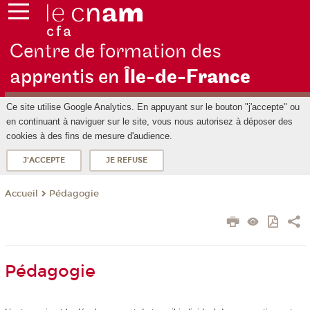
Centre de formation des
apprentis en
Île-de-F
rance
Ce site utilise Google Analytics. En appuyant sur le bouton "j'accepte" ou
en continuant à naviguer sur le site, vous nous autorisez à déposer des
cookies à des fins de mesure d'audience.
J'ACCEPTE
JE REFUSE
Pédagogie
Accueil
Pédagogie