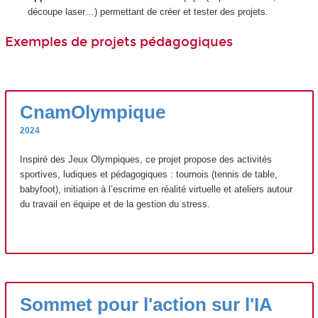
découpe laser…) permettant de créer et tester des projets.
Exemples de projets pédagogiques
CnamOlympique
2024
Inspiré des Jeux Olympiques, ce projet propose des activités
sportives, ludiques et pédagogiques : tournois (tennis de table,
babyfoot), initiation à l’escrime en réalité virtuelle et ateliers autour
du travail en équipe et de la gestion du stress.
Sommet pour l'action sur l'IA