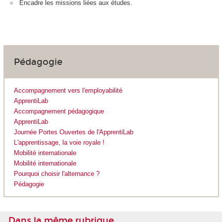
Encadre les missions liées aux études.
Pédagogie
Accompagnement vers l'employabilité
ApprentiLab
Accompagnement pédagogique
ApprentiLab
Journée Portes Ouvertes de l'ApprentiLab
L'apprentissage, la voie royale !
Mobilité internationale
Mobilité internationale
Pourquoi choisir l'alternance ?
Pédagogie
Dans la même rubrique