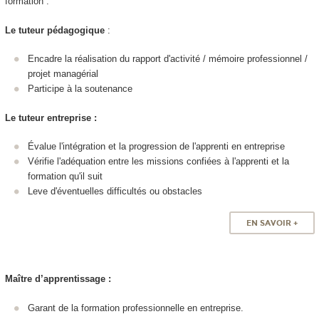
formation :
Le tuteur pédagogique
:
Encadre la réalisation du rapport d'activité / mémoire professionnel /
projet managérial
Participe à la soutenance
Le tuteur entreprise :
Évalue l'intégration et la progression de l'apprenti en entreprise
Vérifie l'adéquation entre les missions confiées à l'apprenti et la
formation qu'il suit
Leve d'éventuelles difficultés ou obstacles
EN SAVOIR +
Maître d’apprentissage :
Garant de la formation professionnelle en entreprise.