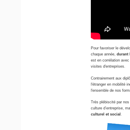
Pour favoriser le dév
chaque année,
durant 
est en corrélation avec 
visites d'entreprises.
Contrairement aux dipl
l'étranger en mobilité i
l'ensemble de nos form
Très plébiscité par nos 
culture d’entreprise, ma
culturel et social
.