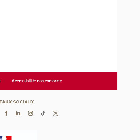
t
Accessibilité: non conforme
EAUX SOCIAUX