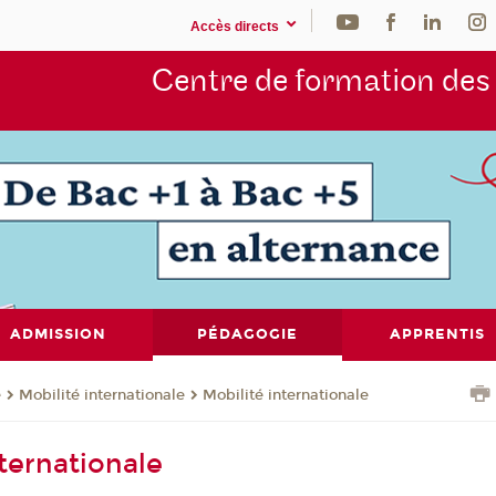
Accès directs
Centre de formation de
ADMISSION
PÉDAGOGIE
APPRENTIS
e
Mobilité internationale
Mobilité internationale
nternationale