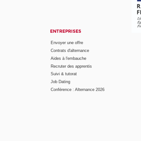
ENTREPRISES
Envoyer une offre
Contrats d'alternance
Aides à l'embauche
Recruter des apprentis
Suivi & tutorat
Job Dating
Conférence : Alternance 2026