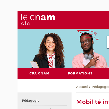
CFA CNAM
FORMATIONS
Pédagogi
Accueil
Mobilité i
Pédagogie