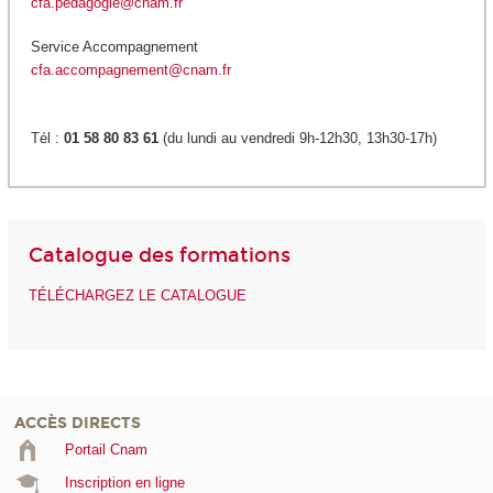
cfa.pedagogie@cnam.fr
Service Accompagnement
cfa.accompagnement@cnam.fr
Tél :
01 58 80 83 61
(du lundi au vendredi 9h-12h30, 13h30-17h)
Catalogue des formations
TÉLÉCHARGEZ LE CATALOGUE
ACCÈS DIRECTS
Portail Cnam
Inscription en ligne