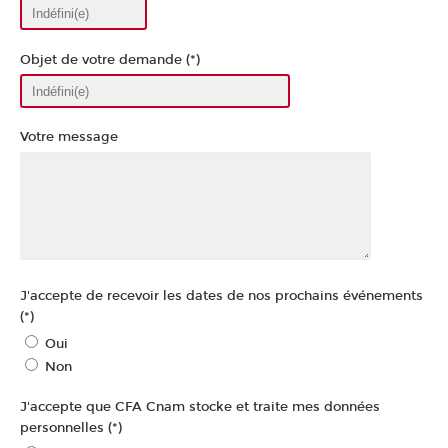
Objet de votre demande (*)
Votre message
J'accepte de recevoir les dates de nos prochains événements
(*)
Oui
Non
J'accepte que CFA Cnam stocke et traite mes données
personnelles (*)