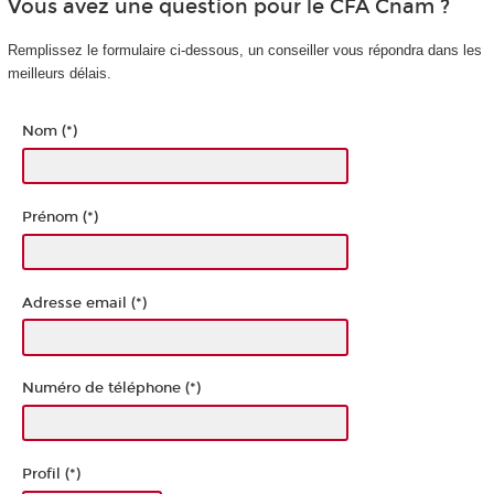
Vous avez une question pour le CFA Cnam ?
Remplissez le formulaire ci-dessous, un conseiller vous répondra dans les
meilleurs délais.
Nom (*)
Prénom (*)
Adresse email (*)
Numéro de téléphone (*)
Profil (*)