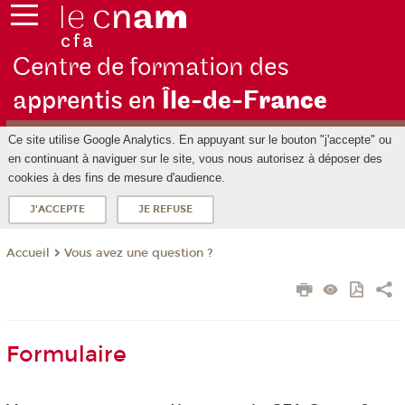
Centre de formation des
apprentis en
Île-de-F
rance
Ce site utilise Google Analytics. En appuyant sur le bouton "j'accepte" ou
en continuant à naviguer sur le site, vous nous autorisez à déposer des
cookies à des fins de mesure d'audience.
J'ACCEPTE
JE REFUSE
Vous avez une question ?
Accueil
Formulaire