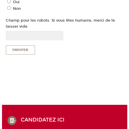
Oui
Non
Champ pour les robots. Si vous êtes humains, merci de le
laisser vide.
CANDIDATEZ ICI