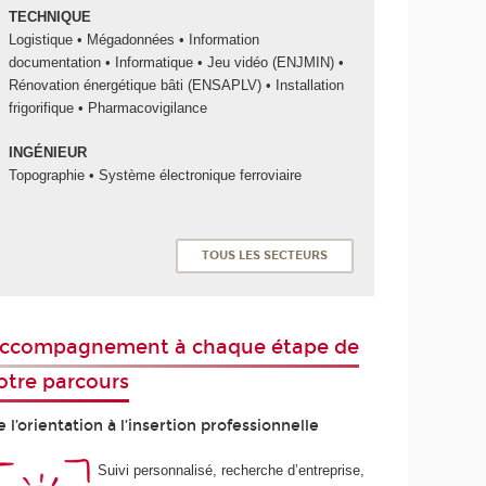
TECHNIQUE
Logistique • Mégadonnées • Information
documentation • Informatique • Jeu vidéo (ENJMIN) •
Rénovation énergétique bâti (ENSAPLV) • Installation
frigorifique • Pharmacovigilance
INGÉNIEUR
Topographie • Système électronique ferroviaire
TOUS LES SECTEURS
ccompagnement à chaque étape de
otre parcours
 l’orientation à l’insertion professionnelle
Suivi personnalisé, recherche d’entreprise,