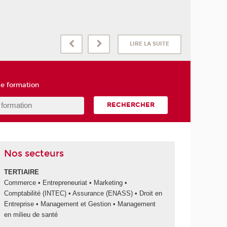
LIRE LA SUITE
e formation
RECHERCHER
Nos secteurs
TERTIAIRE
Commerce • Entrepreneuriat • Marketing •
Comptabilité (INTEC) • Assurance (ENASS) • Droit en
Entreprise • Management et Gestion • Management
en milieu de santé