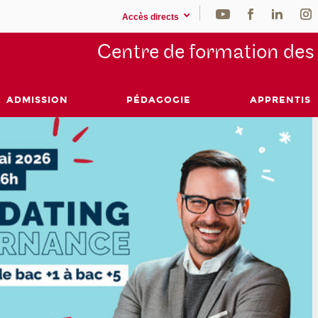
Accès directs
Centre de formation de
ADMISSION
PÉDAGOGIE
APPRENTIS