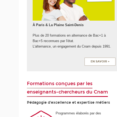
À Paris & La Plaine Saint-Denis
Plus de 20 formations en alternance de Bac+1 à
Bac+5 reconnues par l'état.
L'alternance, un engagement du Cnam depuis 1991.
EN SAVOIR +
Formations conçues par les
enseignants-chercheurs du Cnam
Pédagogie d’excellence et expertise métiers
Programmes élaborés par des