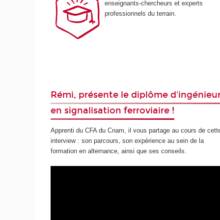
enseignants-chercheurs et experts
professionnels du terrain.
Rémi, présente le diplôme d'ingénieu
en signalisation ferroviaire !
Apprenti du CFA du Cnam, il vous partage au cours de cett
interview : son parcours, son expérience au sein de la
formation en alternance, ainsi que ses conseils.