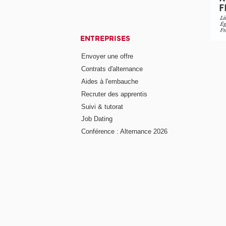
ENTREPRISES
Envoyer une offre
Contrats d'alternance
Aides à l'embauche
Recruter des apprentis
Suivi & tutorat
Job Dating
Conférence : Alternance 2026