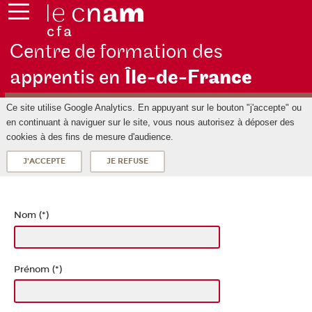
Centre de formation des
apprentis en
Île-de-F
rance
Ce site utilise Google Analytics. En appuyant sur le bouton "j'accepte" ou
en continuant à naviguer sur le site, vous nous autorisez à déposer des
cookies à des fins de mesure d'audience.
J'ACCEPTE
JE REFUSE
Nom (*)
Prénom (*)