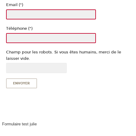
Email (*)
Téléphone (*)
Champ pour les robots. Si vous êtes humains, merci de le
laisser vide.
Formulaire test julie