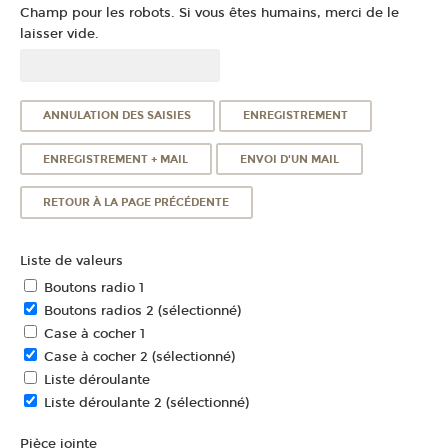
Champ pour les robots. Si vous êtes humains, merci de le
laisser vide.
Liste de valeurs
Boutons radio 1
Boutons radios 2 (sélectionné)
Case à cocher 1
Case à cocher 2 (sélectionné)
Liste déroulante
Liste déroulante 2 (sélectionné)
Pièce jointe