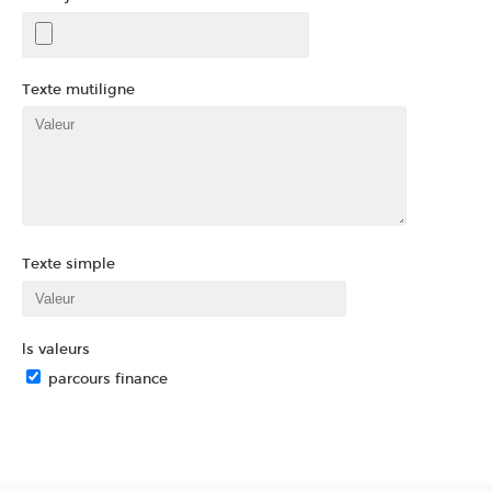
Texte mutiligne
Texte simple
ls valeurs
parcours finance