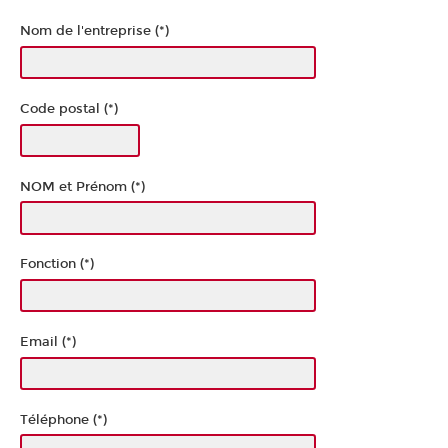
Nom de l'entreprise (*)
Code postal (*)
NOM et Prénom (*)
Fonction (*)
Email (*)
Téléphone (*)