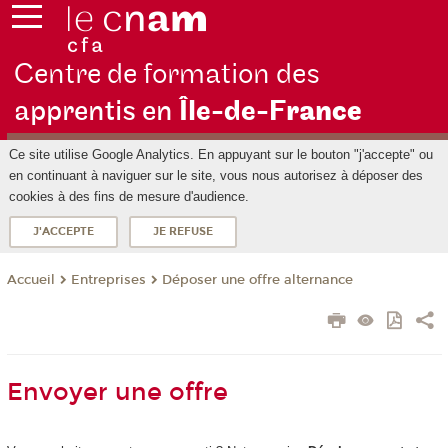
Centre de formation des
apprentis en
Île-de-F
rance
Ce site utilise Google Analytics. En appuyant sur le bouton "j'accepte" ou
en continuant à naviguer sur le site, vous nous autorisez à déposer des
cookies à des fins de mesure d'audience.
J'ACCEPTE
JE REFUSE
Entreprises
Déposer une offre alternance
Accueil
Envoyer une offre