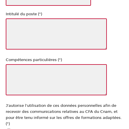
Intitulé du poste (*)
Compétences particulières (*)
J'autorise l'utilisation de ces données personnelles afin de
recevoir des communications relatives au CFA du Cnam, et
pour être tenu informé sur les offres de formations adaptées.
(*)