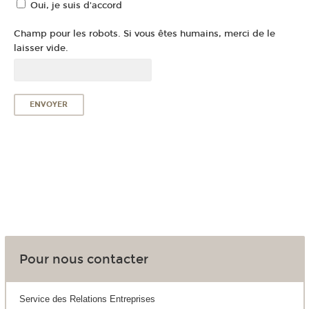
Oui, je suis d'accord
Champ pour les robots. Si vous êtes humains, merci de le
laisser vide.
Pour nous contacter
Service des Relations Entreprises