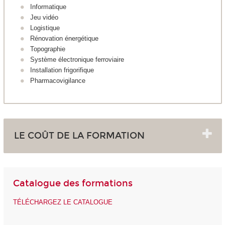
Informatique
Jeu vidéo
Logistique
Rénovation énergétique
Topographie
Système électronique ferroviaire
Installation frigorifique
Pharmacovigilance
LE COÛT DE LA FORMATION
Catalogue des formations
TÉLÉCHARGEZ LE CATALOGUE