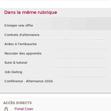
Dans la même rubrique
Envoyer une offre
Contrats d'alternance
Aides à l'embauche
Recruter des apprentis
Suivi & tutorat
Job Dating
Conférence : Alternance 2026
ACCÈS DIRECTS
Portail Cnam