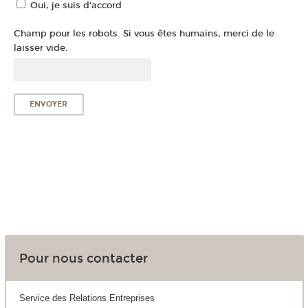
Oui, je suis d'accord
Champ pour les robots. Si vous êtes humains, merci de le
laisser vide.
Pour nous contacter
Service des Relations Entreprises