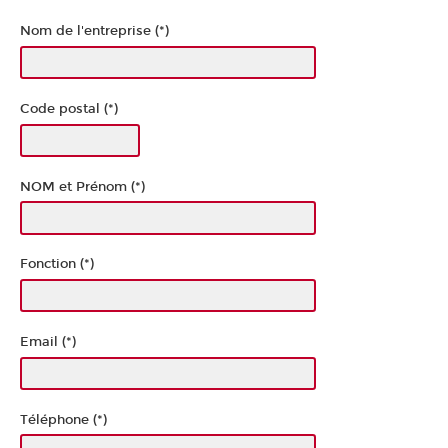
Nom de l'entreprise (*)
Code postal (*)
NOM et Prénom (*)
Fonction (*)
Email (*)
Téléphone (*)