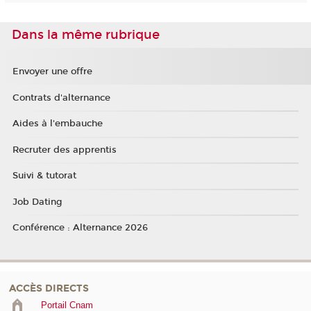
Dans la même rubrique
Envoyer une offre
Contrats d'alternance
Aides à l'embauche
Recruter des apprentis
Suivi & tutorat
Job Dating
Conférence : Alternance 2026
ACCÈS DIRECTS
Portail Cnam