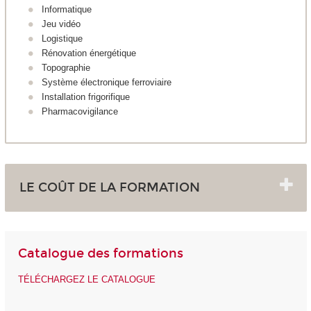
Informatique
Jeu vidéo
Logistique
Rénovation énergétique
Topographie
Système électronique ferroviaire
Installation frigorifique
Pharmacovigilance
LE COÛT DE LA FORMATION
Catalogue des formations
TÉLÉCHARGEZ LE CATALOGUE