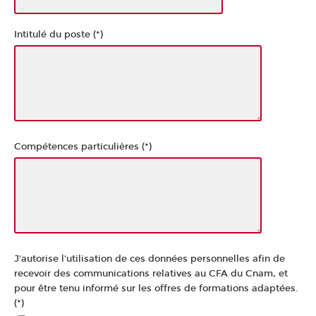
Intitulé du poste (*)
Compétences particulières (*)
J'autorise l'utilisation de ces données personnelles afin de
recevoir des communications relatives au CFA du Cnam, et
pour être tenu informé sur les offres de formations adaptées.
(*)