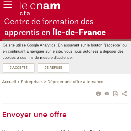
Centre de formation des
apprentis en
Île-de-F
rance
Ce site utilise Google Analytics. En appuyant sur le bouton "j'accepte" ou
en continuant à naviguer sur le site, vous nous autorisez à déposer des
cookies à des fins de mesure d'audience.
J'ACCEPTE
JE REFUSE
Entreprises
Déposer une offre alternance
Accueil
Envoyer une offre