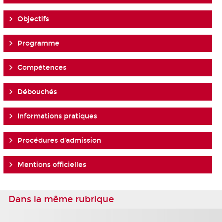
Objectifs
Programme
Compétences
Débouchés
Informations pratiques
Procédures d'admission
Mentions officielles
Dans la même rubrique