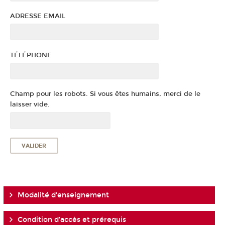
ADRESSE EMAIL
TÉLÉPHONE
Champ pour les robots. Si vous êtes humains, merci de le
laisser vide.
Modalité d'enseignement
Condition d'accès et prérequis