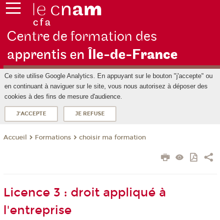
Centre de formation des
apprentis en
Île-de-F
rance
Ce site utilise Google Analytics. En appuyant sur le bouton "j'accepte" ou
en continuant à naviguer sur le site, vous nous autorisez à déposer des
cookies à des fins de mesure d'audience.
J'ACCEPTE
JE REFUSE
Formations
choisir ma formation
Accueil
Licence 3 : droit appliqué à
l'entreprise