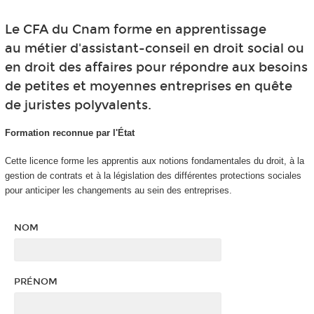
Le CFA du Cnam forme en apprentissage
au métier d'assistant-conseil en droit social ou
en droit des affaires pour répondre aux besoins
de petites et moyennes entreprises en quête
de juristes polyvalents.
Formation reconnue par l'État
Cette licence forme les apprentis aux notions fondamentales du droit, à la
gestion de contrats et à la législation des différentes protections sociales
pour anticiper les changements au sein des entreprises.
NOM
PRÉNOM