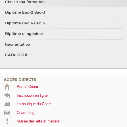
Choisir ma formation
Diplôme Bac+2 Bac+3
Diplôme Bac+4 Bac+5
Diplôme d'ingénieur
Réorientation
CATALOGUE
ACCÈS DIRECTS
Portail Cnam
Inscription en ligne
La boutique du Cnam
Cnam blog
Musée des arts et métiers