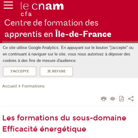
Centre de formation des
apprentis en
Île-de-F
rance
Ce site utilise Google Analytics. En appuyant sur le bouton "j'accepte" ou
en continuant à naviguer sur le site, vous nous autorisez à déposer des
cookies à des fins de mesure d'audience.
J'ACCEPTE
JE REFUSE
Formations
Accueil
Les formations du sous-domaine
Efficacité énergétique