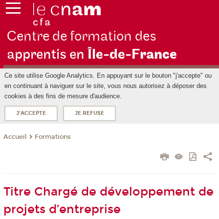
Centre de formation des
apprentis en
Île-de-F
rance
Ce site utilise Google Analytics. En appuyant sur le bouton "j'accepte" ou
en continuant à naviguer sur le site, vous nous autorisez à déposer des
cookies à des fins de mesure d'audience.
J'ACCEPTE
JE REFUSE
Formations
Accueil
Titre Chargé de développement de
projets d’entreprise