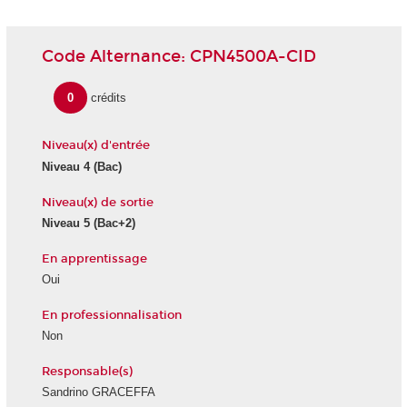
Code Alternance: CPN4500A-CID
0
crédits
Niveau(x) d'entrée
Niveau 4 (Bac)
Niveau(x) de sortie
Niveau 5 (Bac+2)
En apprentissage
Oui
En professionnalisation
Non
Responsable(s)
Sandrino GRACEFFA