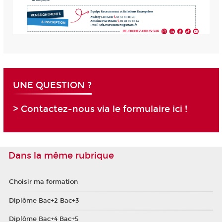
UNE QUESTION ?
> Contactez-nous via le formulaire ici !
Dans la même rubrique
Choisir ma formation
Diplôme Bac+2 Bac+3
Diplôme Bac+4 Bac+5