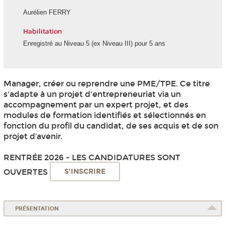
Aurélien FERRY
Habilitation
Enregistré au Niveau 5 (ex Niveau III) pour 5 ans
Manager, créer ou reprendre une PME/TPE. Ce titre
s'adapte à un projet d'entrepreneuriat via un
accompagnement par un expert projet, et des
modules de formation identifiés et sélectionnés en
fonction du profil du candidat, de ses acquis et de son
projet d’avenir.
RENTRÉE 2026 - LES CANDIDATURES SONT
OUVERTES
S'INSCRIRE
PRÉSENTATION