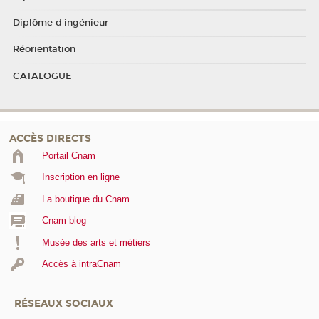
Diplôme d'ingénieur
Réorientation
CATALOGUE
ACCÈS DIRECTS
Portail Cnam
Inscription en ligne
La boutique du Cnam
Cnam blog
Musée des arts et métiers
Accès à intraCnam
RÉSEAUX SOCIAUX