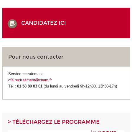
CANDIDATEZ ICI
Pour nous contacter
Service recrutement
cfa.recrutement@cnam.fr
Tél :
01 58 80 83 61
(du lundi au vendredi 9h-12h30, 13h30-17h)
> TÉLÉCHARGEZ LE PROGRAMME