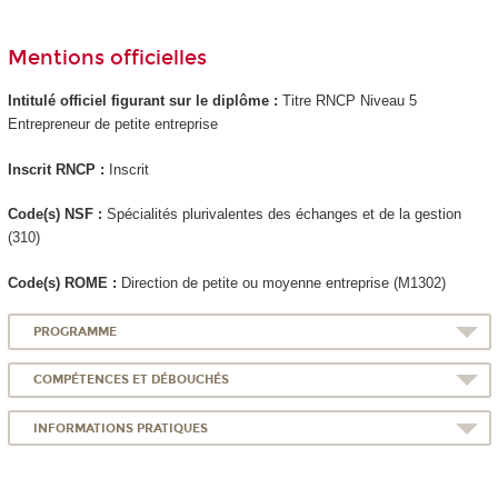
Mentions officielles
Intitulé officiel figurant sur le diplôme :
Titre RNCP Niveau 5
Entrepreneur de petite entreprise
Inscrit RNCP :
Inscrit
Code(s) NSF :
Spécialités plurivalentes des échanges et de la gestion
(310)
Code(s) ROME :
Direction de petite ou moyenne entreprise (M1302)
PROGRAMME
COMPÉTENCES ET DÉBOUCHÉS
INFORMATIONS PRATIQUES