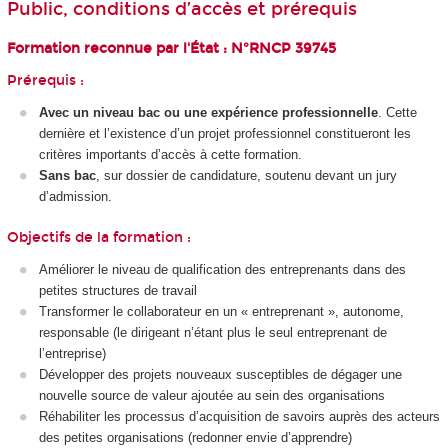
Public, conditions d’accès et prérequis
Formation reconnue par l'État :
N°RNCP 39745
Prérequis :
Avec un niveau bac ou une expérience professionnelle
. Cette
dernière et l’existence d’un projet professionnel constitueront les
critères importants d’accès à cette formation.
Sans bac
, sur dossier de candidature, soutenu devant un jury
d’admission.
Objectifs de la formation :
Améliorer le niveau de qualification des entreprenants dans des
petites structures de travail
Transformer le collaborateur en un « entreprenant », autonome,
responsable (le dirigeant n’étant plus le seul entreprenant de
l’entreprise)
Développer des projets nouveaux susceptibles de dégager une
nouvelle source de valeur ajoutée au sein des organisations
Réhabiliter les processus d’acquisition de savoirs auprès des acteurs
des petites organisations (redonner envie d’apprendre)