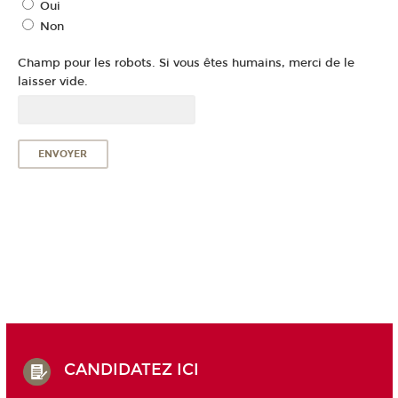
Oui
Non
Champ pour les robots. Si vous êtes humains, merci de le
laisser vide.
CANDIDATEZ ICI