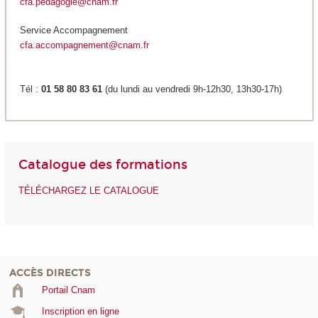
cfa.pedagogie@cnam.fr
Service Accompagnement
cfa.accompagnement@cnam.fr
Tél :
01 58 80 83 61
(du lundi au vendredi 9h-12h30, 13h30-17h)
Catalogue des formations
TÉLÉCHARGEZ LE CATALOGUE
ACCÈS DIRECTS
Portail Cnam
Inscription en ligne