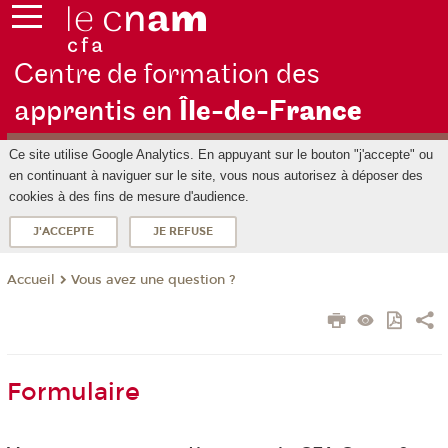
Centre de formation des
apprentis en
Île-de-F
rance
Ce site utilise Google Analytics. En appuyant sur le bouton "j'accepte" ou
en continuant à naviguer sur le site, vous nous autorisez à déposer des
cookies à des fins de mesure d'audience.
J'ACCEPTE
JE REFUSE
Vous avez une question ?
Accueil
Formulaire