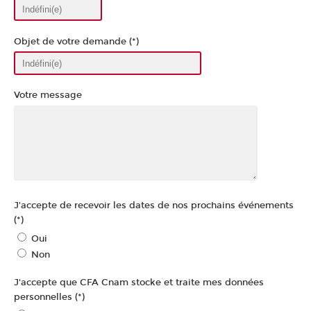
Objet de votre demande (*)
Votre message
J'accepte de recevoir les dates de nos prochains événements
(*)
Oui
Non
J'accepte que CFA Cnam stocke et traite mes données
personnelles (*)