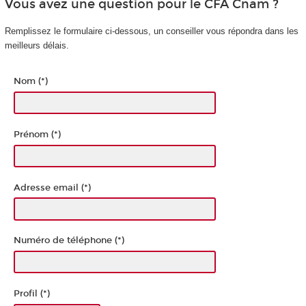
Vous avez une question pour le CFA Cnam ?
Remplissez le formulaire ci-dessous, un conseiller vous répondra dans les
meilleurs délais.
Nom (*)
Prénom (*)
Adresse email (*)
Numéro de téléphone (*)
Profil (*)