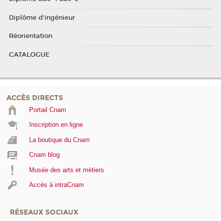
Diplôme d'ingénieur
Réorientation
CATALOGUE
ACCÈS DIRECTS
Portail Cnam
Inscription en ligne
La boutique du Cnam
Cnam blog
Musée des arts et métiers
Accès à intraCnam
RÉSEAUX SOCIAUX