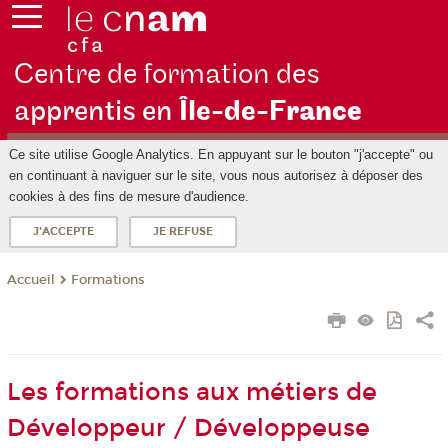
Centre de formation des
apprentis en
Île-de-F
rance
Ce site utilise Google Analytics. En appuyant sur le bouton "j'accepte" ou
en continuant à naviguer sur le site, vous nous autorisez à déposer des
cookies à des fins de mesure d'audience.
J'ACCEPTE
JE REFUSE
Formations
Accueil
Les formations aux métiers de
Développeur / Développeuse