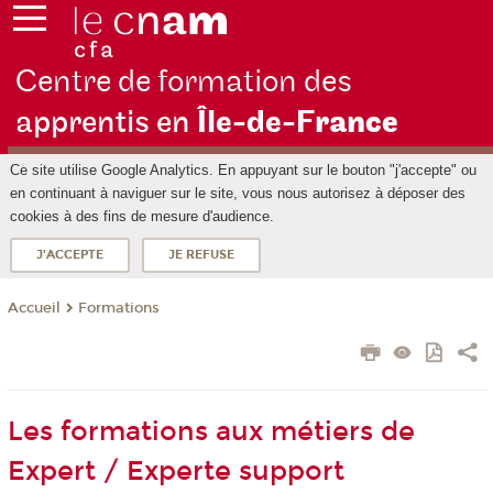
Centre de formation des
apprentis en
Île-de-F
rance
Ce site utilise Google Analytics. En appuyant sur le bouton "j'accepte" ou
en continuant à naviguer sur le site, vous nous autorisez à déposer des
cookies à des fins de mesure d'audience.
J'ACCEPTE
JE REFUSE
Formations
Accueil
Les formations aux métiers de
Expert / Experte support