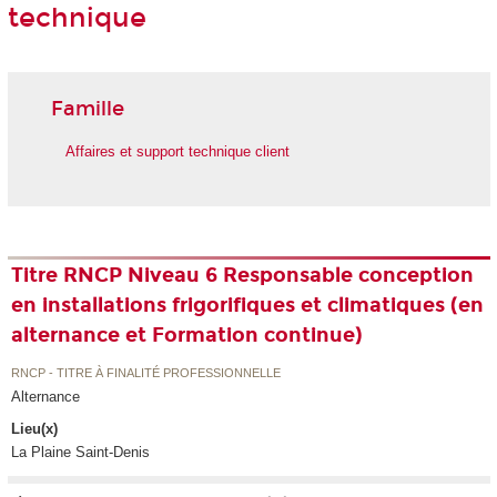
technique
Famille
Affaires et support technique client
Titre RNCP Niveau 6 Responsable conception
en installations frigorifiques et climatiques (en
alternance et Formation continue)
RNCP - TITRE À FINALITÉ PROFESSIONNELLE
Alternance
Lieu(x)
La Plaine Saint-Denis