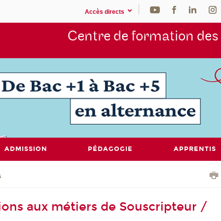
Accès directs
Centre de formation de
ADMISSION
PÉDAGOGIE
APPRENTIS
s
ions aux métiers de Souscripteur /