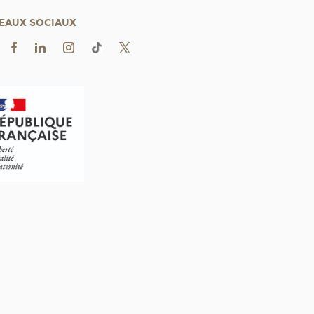
EAUX SOCIAUX