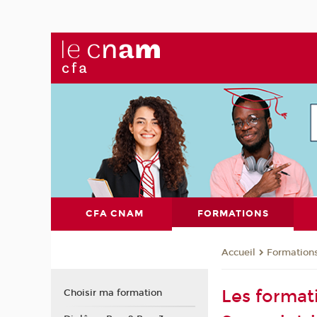
CFA CNAM
FORMATIONS
Formation
Accueil
Les format
Choisir ma formation