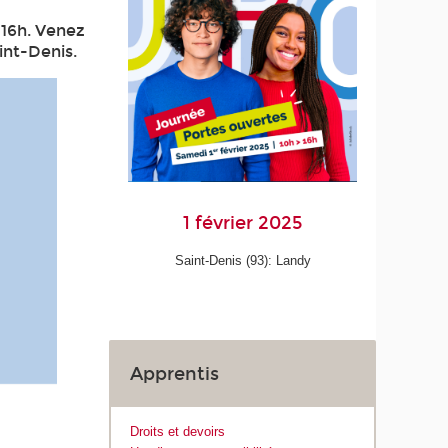
 16h. Venez
int-Denis.
1 février 2025
Saint-Denis (93): Landy
Apprentis
Droits et devoirs