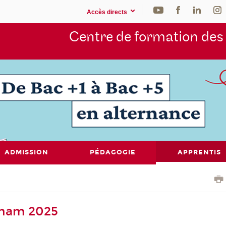
Accès directs
Centre de formation de
ADMISSION
PÉDAGOGIE
APPRENTIS
nam 2025