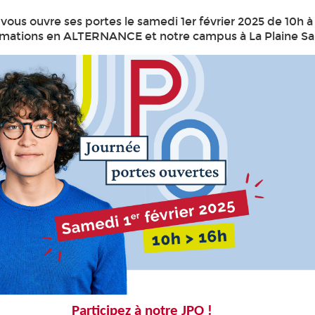
ous ouvre ses portes le samedi 1er février 2025 de 10h à
rmations en ALTERNANCE et notre campus à La Plaine Sa
Participez à notre JPO !