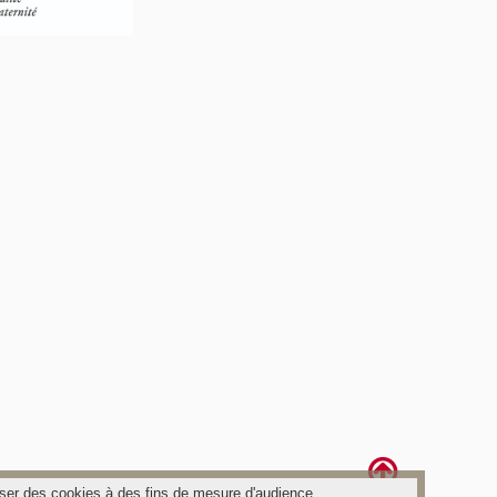
poser des cookies à des fins de mesure d'audience.