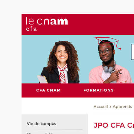
CFA CNAM
FORMATIONS
Apprentis
Accueil
JPO CFA C
Vie de campus