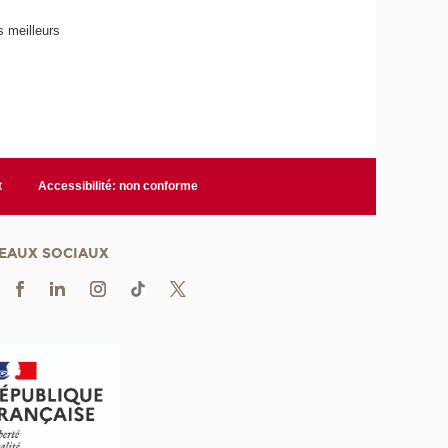
 meilleurs
t
Accessibilité: non conforme
EAUX SOCIAUX