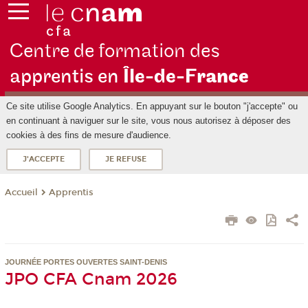
Centre de formation des
apprentis en
Île-de-F
rance
Ce site utilise Google Analytics. En appuyant sur le bouton "j'accepte" ou
en continuant à naviguer sur le site, vous nous autorisez à déposer des
cookies à des fins de mesure d'audience.
J'ACCEPTE
JE REFUSE
Apprentis
Accueil
JOURNÉE PORTES OUVERTES SAINT-DENIS
JPO CFA Cnam 2026