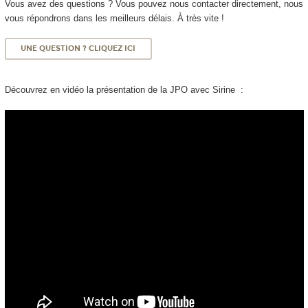
Vous avez des questions ? Vous pouvez nous contacter directement, nous
vous répondrons dans les meilleurs délais. À très vite !
UNE QUESTION ? CLIQUEZ ICI
Découvrez en vidéo la présentation de la JPO avec Sirine :