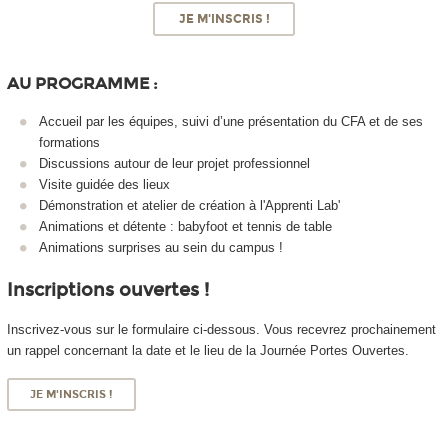
JE M'INSCRIS !
AU PROGRAMME :
Accueil par les équipes, suivi d’une présentation du CFA et de ses
formations
Discussions autour de leur projet professionnel
Visite guidée des lieux
Démonstration et atelier de création à l'Apprenti Lab'
Animations et détente : babyfoot et tennis de table
Animations surprises au sein du campus !
Inscriptions ouvertes !
Inscrivez-vous sur le formulaire ci-dessous. Vous recevrez prochainement
un rappel concernant la date et le lieu de la Journée Portes Ouvertes.
JE M'INSCRIS !