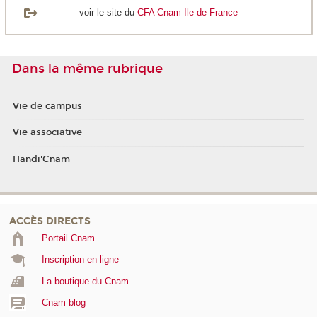
voir le site du
CFA Cnam Ile-de-France
Dans la même rubrique
Vie de campus
Vie associative
Handi'Cnam
ACCÈS DIRECTS
Portail Cnam
Inscription en ligne
La boutique du Cnam
Cnam blog