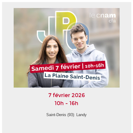
7 février 2026
10h - 16h
Saint-Denis (93): Landy