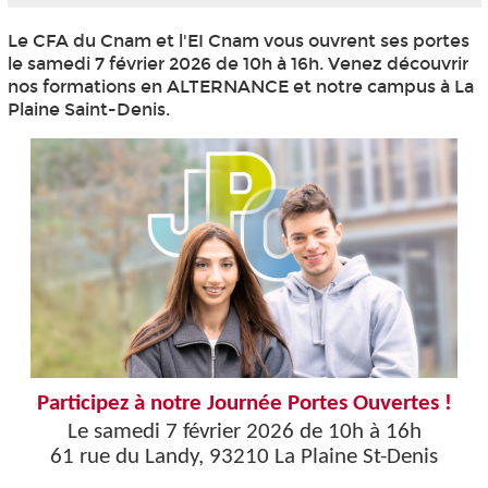
Le CFA du Cnam et l'EI Cnam vous ouvrent ses portes
le samedi 7 février 2026 de 10h à 16h. Venez découvrir
nos formations en ALTERNANCE et notre campus à La
Plaine Saint-Denis.
Participez à notre Journée Portes Ouvertes !
Le samedi 7 février 2026 de 10h à 16h
61 rue du Landy, 93210 La Plaine St-Denis