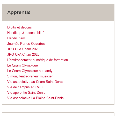
Apprentis
Droits et devoirs
Handicap & accessibilité
Handi'Cnam
Journée Portes Ouvertes
JPO CFA Cnam 2025
JPO CFA Cnam 2026
L'environnement numérique de formation
Le Cnam Olympique
Le Cnam Olympique au Landy !
Simon, l'entrepreneur musicien
Vie associative au Cnam Saint-Denis
Vie de campus et CVEC
Vie apprentie Saint-Denis
Vie associative La Plaine Saint-Denis