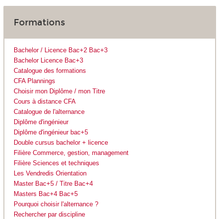
Formations
Bachelor / Licence Bac+2 Bac+3
Bachelor Licence Bac+3
Catalogue des formations
CFA Plannings
Choisir mon Diplôme / mon Titre
Cours à distance CFA
Catalogue de l'alternance
Diplôme d'ingénieur
Diplôme d'ingénieur bac+5
Double cursus bachelor + licence
Filière Commerce, gestion, management
Filière Sciences et techniques
Les Vendredis Orientation
Master Bac+5 / Titre Bac+4
Masters Bac+4 Bac+5
Pourquoi choisir l'alternance ?
Rechercher par discipline