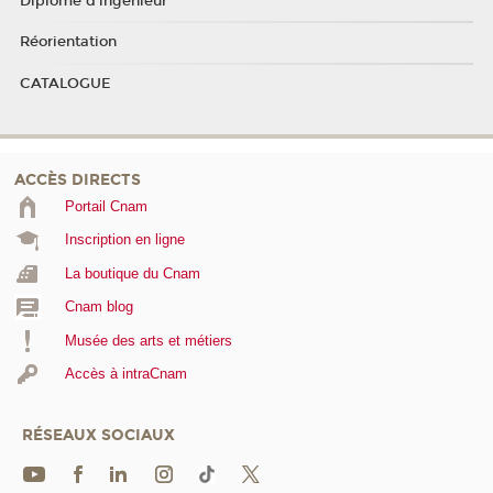
Diplôme d'ingénieur
Réorientation
CATALOGUE
ACCÈS DIRECTS
Portail Cnam
Inscription en ligne
La boutique du Cnam
Cnam blog
Musée des arts et métiers
Accès à intraCnam
RÉSEAUX SOCIAUX