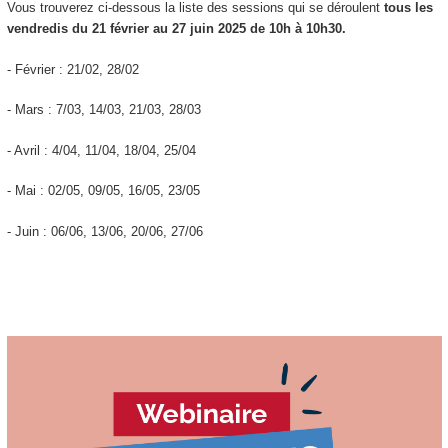
Vous trouverez ci-dessous la liste des sessions qui se déroulent
tous les
vendredis du 21 février au 27 juin 2025 de 10h à 10h30.
- Février : 21/02, 28/02
- Mars : 7/03, 14/03, 21/03, 28/03
- Avril : 4/04, 11/04, 18/04, 25/04
- Mai : 02/05, 09/05, 16/05, 23/05
- Juin : 06/06, 13/06, 20/06, 27/06