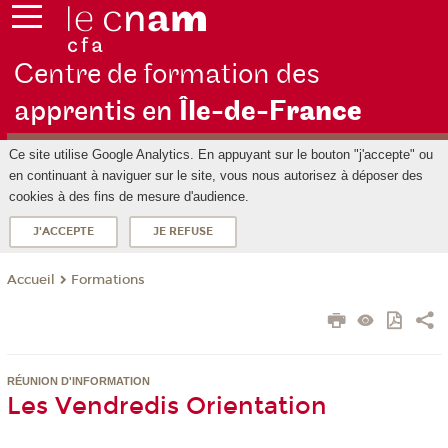
Centre de formation des
apprentis en
Île-de-F
rance
Ce site utilise Google Analytics. En appuyant sur le bouton "j'accepte" ou
en continuant à naviguer sur le site, vous nous autorisez à déposer des
cookies à des fins de mesure d'audience.
J'ACCEPTE
JE REFUSE
Formations
Accueil
RÉUNION D'INFORMATION
Les Vendredis Orientation