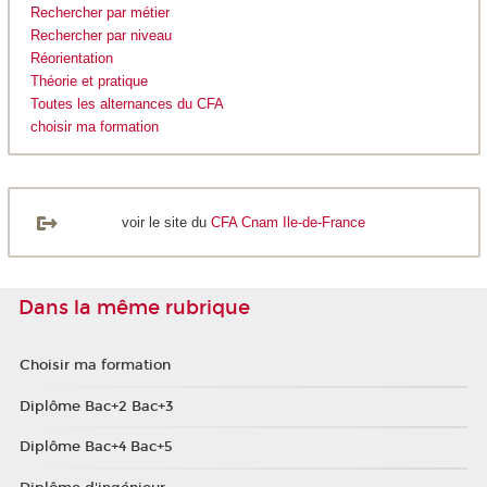
Rechercher par métier
Rechercher par niveau
Réorientation
Théorie et pratique
Toutes les alternances du CFA
choisir ma formation
voir le site du
CFA Cnam Ile-de-France
Dans la même rubrique
Choisir ma formation
Diplôme Bac+2 Bac+3
Diplôme Bac+4 Bac+5