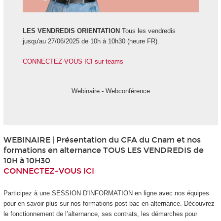
LES VENDREDIS ORIENTATION
Tous les vendredis
jusqu'au 27/06/2025 de 10h à 10h30 (heure FR).
CONNECTEZ-VOUS ICI sur teams
Webinaire - Webconférence
WEBINAIRE | Présentation du CFA du Cnam et nos
formations en alternance TOUS LES VENDREDIS de
10H à 10H30
CONNECTEZ-VOUS ICI
Participez à une SESSION D'INFORMATION en ligne avec nos équipes
pour en savoir plus sur nos formations post-bac en alternance. Découvrez
le fonctionnement de l’alternance, ses contrats, les démarches pour