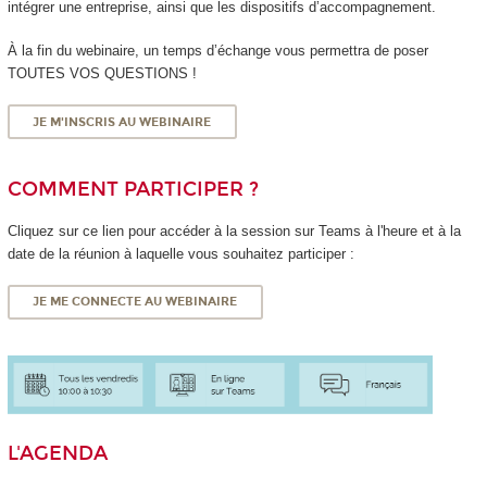
intégrer une entreprise, ainsi que les dispositifs d’accompagnement.
À la fin du webinaire, un temps d’échange vous permettra de poser
TOUTES VOS QUESTIONS !
JE M'INSCRIS AU WEBINAIRE
COMMENT PARTICIPER ?
Cliquez sur ce lien pour accéder à la session sur Teams à l'heure et à la
date de la réunion à laquelle vous souhaitez participer :
JE ME CONNECTE AU WEBINAIRE
L'AGENDA