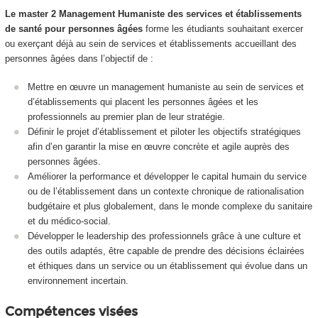
Le master 2 Management Humaniste des services et établissements
de santé pour personnes âgées
forme les étudiants souhaitant exercer
ou exerçant déjà au sein de services et établissements accueillant des
personnes âgées dans l’objectif de :
Mettre en œuvre un management humaniste au sein de services et
d’établissements qui placent les personnes âgées et les
professionnels au premier plan de leur stratégie.
Définir le projet d’établissement et piloter les objectifs stratégiques
afin d’en garantir la mise en œuvre concrète et agile auprès des
personnes âgées.
Améliorer la performance et développer le capital humain du service
ou de l’établissement dans un contexte chronique de rationalisation
budgétaire et plus globalement, dans le monde complexe du sanitaire
et du médico-social.
Développer le leadership des professionnels grâce à une culture et
des outils adaptés, être capable de prendre des décisions éclairées
et éthiques dans un service ou un établissement qui évolue dans un
environnement incertain.
Compétences visées