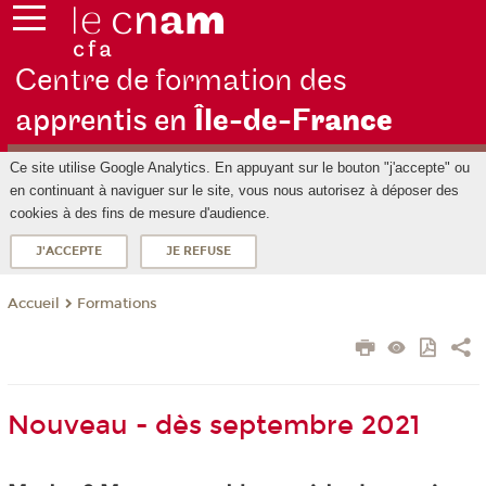
Centre de formation des
apprentis en
Île-de-F
rance
Ce site utilise Google Analytics. En appuyant sur le bouton "j'accepte" ou
en continuant à naviguer sur le site, vous nous autorisez à déposer des
cookies à des fins de mesure d'audience.
J'ACCEPTE
JE REFUSE
Formations
Accueil
Nouveau - dès septembre 2021