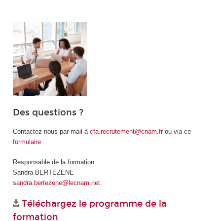
Des questions ?
Contactez-nous par mail à
cfa.recrutement@cnam.fr
ou via ce
formulaire
Responsable de la formation
Sandra BERTEZENE
sandra.bertezene@lecnam.net
Téléchargez le programme de la
formation