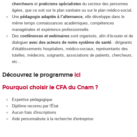
chercheurs
et
praticiens spécialistes
du secteur des personnes
âgées, que ce soit sur le plan sanitaire ou sur le plan médico-social.
Une
pédagogie adaptée à l’alternance
, elle développe dans le
même temps connaissances académiques, compétences
managériales et expérience professionnelle.
Des
conférences et webinaires
sont organisés, afin d’écouter et de
dialoguer
avec des acteurs de notre système de santé
: dirigeants
d’établissements hospitaliers, médico-sociaux, représentants des
tutelles, médecins, soignants, associations de patients, chercheurs,
etc...
Découvrez le programme
ici
Pourquoi choisir le CFA du Cnam ?
Expertise pédagogique
Diplôme reconnu par l'État
Aucun frais d'inscriptions
Aide personnalisée à la recherche d'entreprise