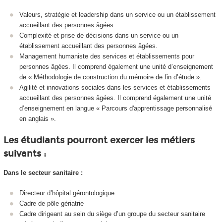
Valeurs, stratégie et leadership dans un service ou un établissement
accueillant des personnes âgées.
Complexité et prise de décisions dans un service ou un
établissement accueillant des personnes âgées.
Management humaniste des services et établissements pour
personnes âgées. Il comprend également une unité d’enseignement
de « Méthodologie de construction du mémoire de fin d’étude ».
Agilité et innovations sociales dans les services et établissements
accueillant des personnes âgées. Il comprend également une unité
d’enseignement en langue « Parcours d'apprentissage personnalisé
en anglais ».
Les étudiants pourront exercer les métiers
suivants :
Dans le secteur sanitaire :
Directeur d’hôpital gérontologique
Cadre de pôle gériatrie
Cadre dirigeant au sein du siège d’un groupe du secteur sanitaire