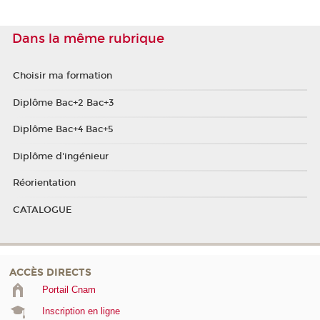
Dans la même rubrique
Choisir ma formation
Diplôme Bac+2 Bac+3
Diplôme Bac+4 Bac+5
Diplôme d'ingénieur
Réorientation
CATALOGUE
ACCÈS DIRECTS
Portail Cnam
Inscription en ligne