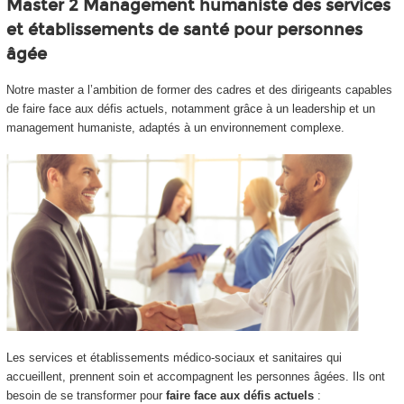
Master 2 Management humaniste des services
et établissements de santé pour personnes
âgée
Notre master a l’ambition de former des cadres et des dirigeants capables
de faire face aux défis actuels, notamment grâce à un leadership et un
management humaniste, adaptés à un environnement complexe.
Les services et établissements médico-sociaux et sanitaires qui
accueillent, prennent soin et accompagnent les personnes âgées. Ils ont
besoin de se transformer pour
faire face aux défis actuels
: