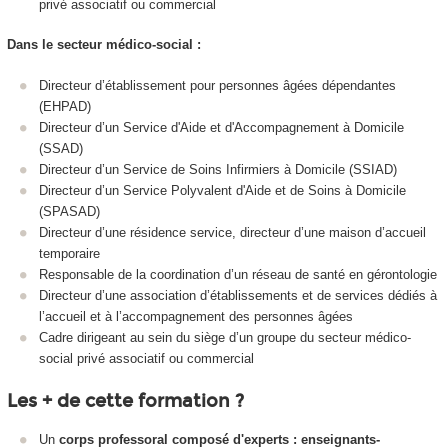
privé associatif ou commercial
Dans le secteur médico-social :
Directeur d’établissement pour personnes âgées dépendantes
(EHPAD)
Directeur d’un Service d'Aide et d'Accompagnement à Domicile
(SSAD)
Directeur d’un Service de Soins Infirmiers à Domicile (SSIAD)
Directeur d’un Service Polyvalent d'Aide et de Soins à Domicile
(SPASAD)
Directeur d’une résidence service, directeur d’une maison d’accueil
temporaire
Responsable de la coordination d’un réseau de santé en gérontologie
Directeur d’une association d’établissements et de services dédiés à
l’accueil et à l’accompagnement des personnes âgées
Cadre dirigeant au sein du siège d’un groupe du secteur médico-
social privé associatif ou commercial
Les + de cette formation ?
Un
corps professoral composé d'experts : enseignants-