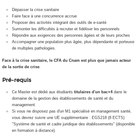
Dépasser la crise sanitaire
Faire face à une concurrence accrue
Proposer des activités intégrant des outils de e-santé
Surmonter les difficultés à recruter et fidéliser les personnels
Répondre aux exigences des personnes âgées et de leurs proches
Accompagner une population plus âgée, plus dépendante et porteuse
de multiples pathologies.
Face à la crise sanitaire, le CFA du Cnam est plus que jamais acteur
de la sortie de crise
.
Pré-requis
Ce Master est dédié aux étudiants
titulaires d'un bac+4
dans le
domaine de la gestion des établissements de santé et du
management.
Si vous ne disposez pas d'un M1 spécialisé en management santé,
vous devrez suivre une UE supplémentaire : EGS218 (8 ECTS)
"Système de santé et cadre juridique des établissements" (disponible
en formation à distance).