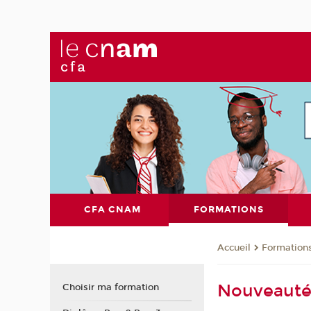
CFA CNAM
FORMATIONS
Formation
Accueil
Nouveauté 
Choisir ma formation