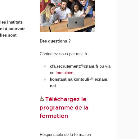
les instituts
nt à pourvoir
lles sont
Des questions ?
Contactez-nous par mail à :
cfa.recrutement@cnam.fr
ou via
ce
formulaire
konstantina.kontouli@lecnam.
net
Téléchargez le
programme de la
formation
Responsable de la formation