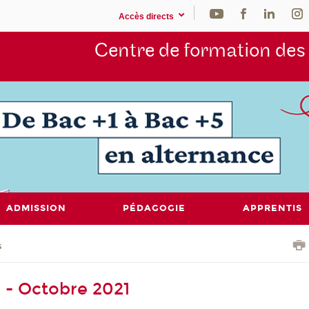
Accès directs
Centre de formation de
ADMISSION
PÉDAGOGIE
APPRENTIS
s
- Octobre 2021