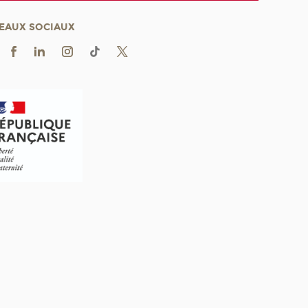
EAUX SOCIAUX