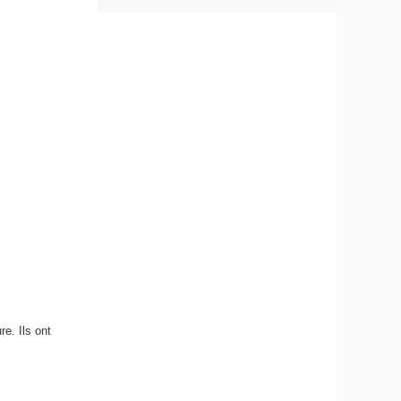
re. Ils ont