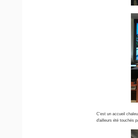
C’est un accueil chaleu
d'ailleurs été touchés p