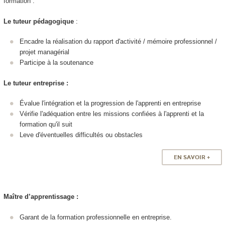
formation :
Le tuteur pédagogique
:
Encadre la réalisation du rapport d'activité / mémoire professionnel /
projet managérial
Participe à la soutenance
Le tuteur entreprise :
Évalue l'intégration et la progression de l'apprenti en entreprise
Vérifie l'adéquation entre les missions confiées à l'apprenti et la
formation qu'il suit
Leve d'éventuelles difficultés ou obstacles
EN SAVOIR +
Maître d’apprentissage :
Garant de la formation professionnelle en entreprise.