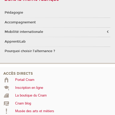
Pédagogie
Accompagnement
Mobilité internationale
ApprentiLab
Pourquoi choisir l'alternance ?
ACCÈS DIRECTS
Portail Cnam
Inscription en ligne
La boutique du Cnam
Cnam blog
Musée des arts et métiers