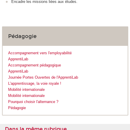
Encadre les missions liées aux études.
Pédagogie
Accompagnement vers l'employabilité
ApprentiLab
Accompagnement pédagogique
ApprentiLab
Journée Portes Ouvertes de l'ApprentiLab
L'apprentissage, la voie royale !
Mobilité internationale
Mobilité internationale
Pourquoi choisir l'alternance ?
Pédagogie
Dans la même rubrique