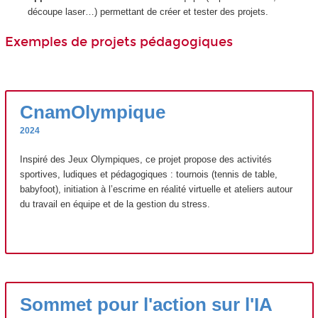
découpe laser…) permettant de créer et tester des projets.
Exemples de projets pédagogiques
CnamOlympique
2024
Inspiré des Jeux Olympiques, ce projet propose des activités
sportives, ludiques et pédagogiques : tournois (tennis de table,
babyfoot), initiation à l’escrime en réalité virtuelle et ateliers autour
du travail en équipe et de la gestion du stress.
Sommet pour l'action sur l'IA