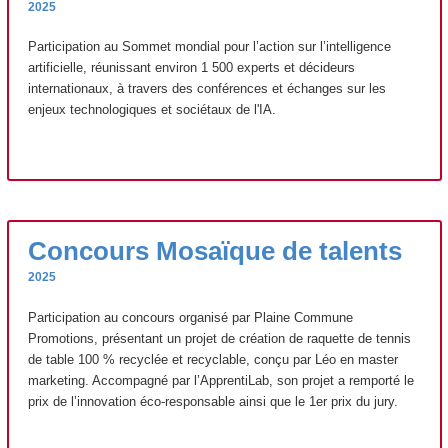
2025
Participation au Sommet mondial pour l’action sur l’intelligence
artificielle, réunissant environ 1 500 experts et décideurs
internationaux, à travers des conférences et échanges sur les
enjeux technologiques et sociétaux de l'IA.
Concours Mosaïque de talents
2025
Participation au concours organisé par Plaine Commune
Promotions, présentant un projet de création de raquette de tennis
de table 100 % recyclée et recyclable, conçu par Léo en master
marketing. Accompagné par l’ApprentiLab, son projet a remporté le
prix de l’innovation éco-responsable ainsi que le 1er prix du jury.