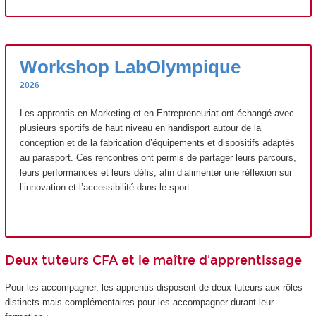
Workshop LabOlympique
2026
Les apprentis en Marketing et en Entrepreneuriat ont échangé avec
plusieurs sportifs de haut niveau en handisport autour de la
conception et de la fabrication d’équipements et dispositifs adaptés
au parasport. Ces rencontres ont permis de partager leurs parcours,
leurs performances et leurs défis, afin d’alimenter une réflexion sur
l’innovation et l’accessibilité dans le sport.
Deux tuteurs CFA et le maître d'apprentissage
Pour les accompagner, les apprentis disposent de deux tuteurs
aux rôles
distincts mais complémentaires pour les accompagner durant leur