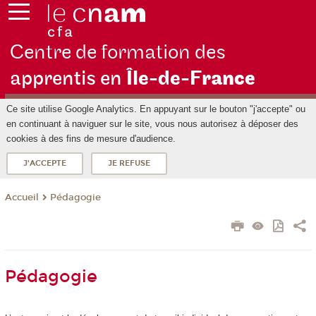
Centre de formation des
apprentis en
Île-de-F
rance
Ce site utilise Google Analytics. En appuyant sur le bouton "j'accepte" ou
en continuant à naviguer sur le site, vous nous autorisez à déposer des
cookies à des fins de mesure d'audience.
J'ACCEPTE
JE REFUSE
Pédagogie
Accueil
Pédagogie