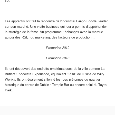
soi.
Les apprentis ont fait la rencontre de l’industriel
Largo Foods
, leader
sur son marché. Une visite business qui leur a permis d’appréhender
la stratégie de la frime. Au programme : échanges avec la marque
autour des RSE, du marketing, des facteurs de production…
Promotion 2019
Promotion 2018
Ils ont découvert des endroits emblématiques de la ville comme La
Butlers Chocolate Experience, équivalent
"Irish"
de l’usine de Willy
Wonka. Ils ont également sillonné les rues piétonnes du quartier
historique du centre de Dublin : Temple Bar ou encore celui du Tayto
Park.