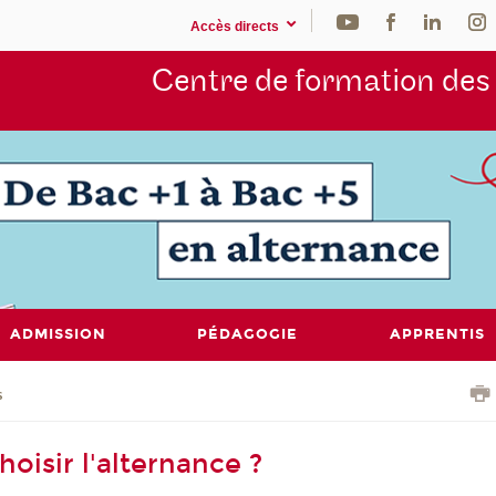
Accès directs
Centre de formation de
ADMISSION
PÉDAGOGIE
APPRENTIS
s
oisir l'alternance ?