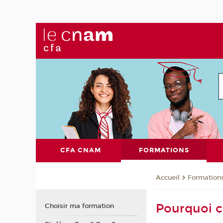
CFA CNAM
FORMATIONS
Formation
Accueil
Pourquoi ch
Choisir ma formation