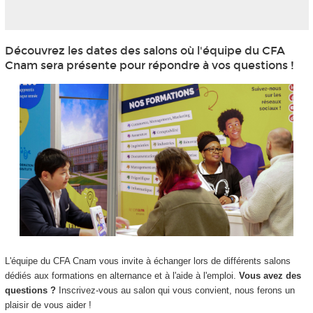
Découvrez les dates des salons où l'équipe du CFA
Cnam sera présente pour répondre à vos questions !
L'équipe du CFA Cnam vous invite à échanger lors de différents salons
dédiés aux formations en alternance et à l'aide à l'emploi.
Vous avez des
questions ?
Inscrivez-vous au salon qui vous convient, nous ferons un
plaisir de vous aider !