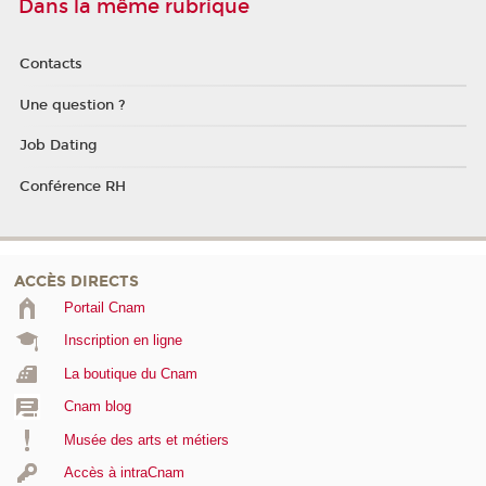
Dans la même rubrique
Contacts
Une question ?
Job Dating
Conférence RH
ACCÈS DIRECTS
Portail Cnam
Inscription en ligne
La boutique du Cnam
Cnam blog
Musée des arts et métiers
Accès à intraCnam