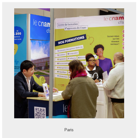
Paris