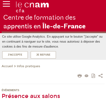
Centre de formation des
apprentis en
Île-de-F
rance
Ce site utilise Google Analytics. En appuyant sur le bouton "j'accepte" ou
en continuant à naviguer sur le site, vous nous autorisez à déposer des
cookies à des fins de mesure d'audience.
J'ACCEPTE
JE REFUSE
Infos pratiques
Accueil
ÉVÉNEMENTS
Présence aux salons