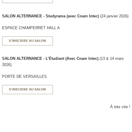
SALON ALTERNANCE - Studyrama (avec Cnam Intec)
(24 janvier 2026)
ESPACE CHAMPERRET HALL A
S'INSCRIRE AU SALON
SALON ALTERNANCE - L’Étudiant (Avec Cnam Intec)
(13 & 14 mars
2026)
PORTE DE VERSAILLES
S'INSCRIRE AU SALON
À très vite !