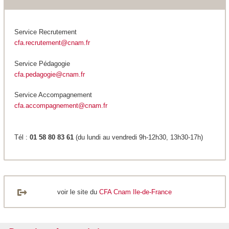
Service Recrutement
cfa.recrutement@cnam.fr
Service Pédagogie
cfa.pedagogie@cnam.fr
Service Accompagnement
cfa.accompagnement@cnam.fr
Tél :
01 58 80 83 61
(du lundi au vendredi 9h-12h30, 13h30-17h)
voir le site du
CFA Cnam Ile-de-France