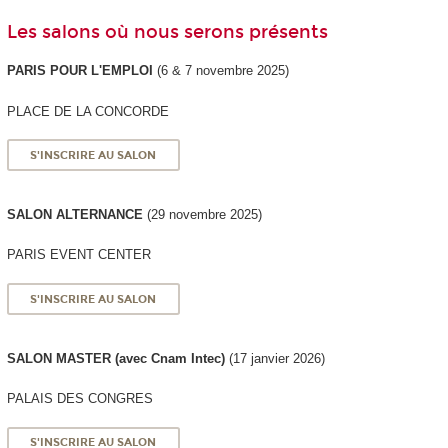
Les salons où nous serons présents
PARIS POUR L'EMPLOI
(6 & 7 novembre 2025)
PLACE DE LA CONCORDE
S'INSCRIRE AU SALON
SALON ALTERNANCE
(29 novembre 2025)
PARIS EVENT CENTER
S'INSCRIRE AU SALON
SALON MASTER (avec Cnam Intec)
(17 janvier 2026)
PALAIS DES CONGRES
S'INSCRIRE AU SALON