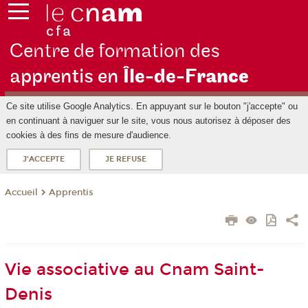
Centre de formation des
apprentis en
Île-de-F
rance
Ce site utilise Google Analytics. En appuyant sur le bouton "j'accepte" ou
en continuant à naviguer sur le site, vous nous autorisez à déposer des
cookies à des fins de mesure d'audience.
J'ACCEPTE
JE REFUSE
Apprentis
Accueil
Vie associative au Cnam Saint-
Denis