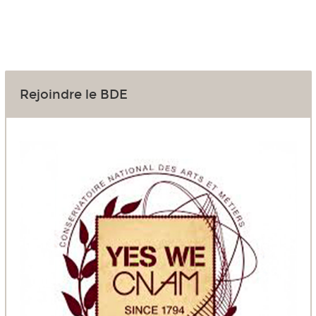
Rejoindre le BDE