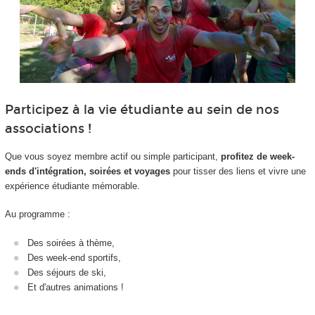
Participez à la vie étudiante au sein de nos
associations !
Que vous soyez membre actif ou simple participant,
profitez de week-
ends d'intégration, soirées et voyages
pour tisser des liens et vivre une
expérience étudiante mémorable.
Au programme :
Des soirées à thème,
Des week-end sportifs,
Des séjours de ski,
Et d'autres animations !