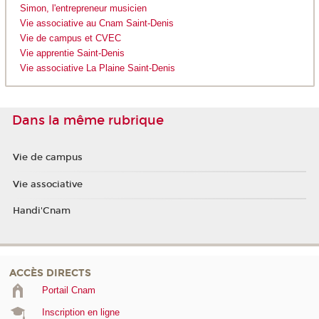
Simon, l'entrepreneur musicien
Vie associative au Cnam Saint-Denis
Vie de campus et CVEC
Vie apprentie Saint-Denis
Vie associative La Plaine Saint-Denis
Dans la même rubrique
Vie de campus
Vie associative
Handi'Cnam
ACCÈS DIRECTS
Portail Cnam
Inscription en ligne