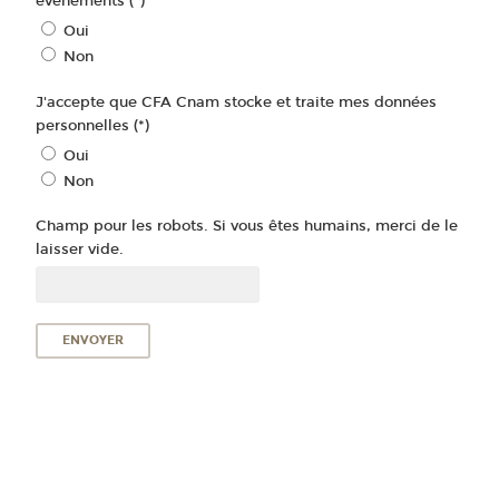
événements (*)
Oui
Non
J'accepte que CFA Cnam stocke et traite mes données
personnelles (*)
Oui
Non
Champ pour les robots. Si vous êtes humains, merci de le
laisser vide.