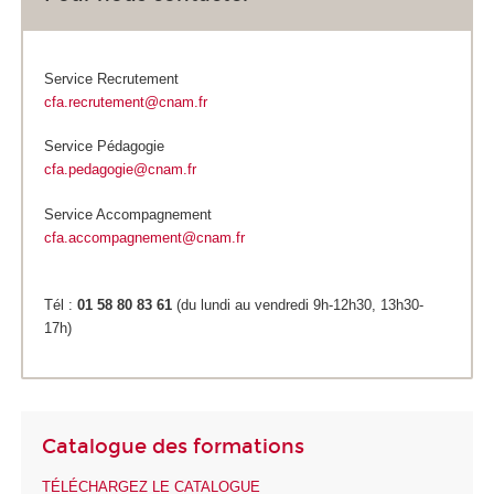
Service Recrutement
cfa.recrutement@cnam.fr
Service Pédagogie
cfa.pedagogie@cnam.fr
Service Accompagnement
cfa.accompagnement@cnam.fr
Tél :
01 58 80 83 61
(du lundi au vendredi 9h-12h30, 13h30-
17h)
Catalogue des formations
TÉLÉCHARGEZ LE CATALOGUE