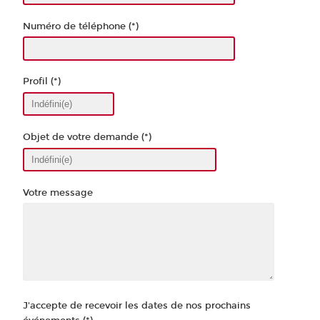
Numéro de téléphone (*)
Profil (*)
Objet de votre demande (*)
Votre message
J'accepte de recevoir les dates de nos prochains