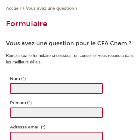
Vous avez une question ?
Accueil
Formulaire
Vous avez une question pour le CFA Cnam ?
Remplissez le formulaire ci-dessous, un conseiller vous répondra dans
les meilleurs délais.
Nom (*)
Prénom (*)
Adresse email (*)