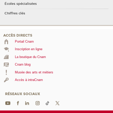
Écoles spécialisées
Chiffres clés
ACCÈS DIRECTS
Portail Cnam
Inscription en ligne
La boutique du Cnam
Cnam blog
Musée des arts et métiers
Accès à intraCnam
RÉSEAUX SOCIAUX