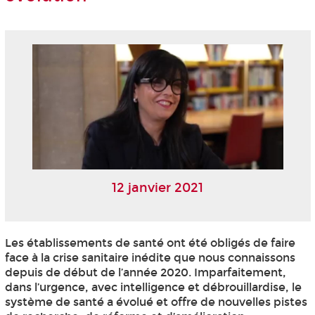
12 janvier 2021
Les établissements de santé ont été obligés de faire
face à la crise sanitaire inédite que nous connaissons
depuis de début de l’année 2020. Imparfaitement,
dans l’urgence, avec intelligence et débrouillardise, le
système de santé a évolué et offre de nouvelles pistes