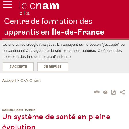
Centre de formation des
apprentis en
Île-de-F
rance
Ce site utilise Google Analytics. En appuyant sur le bouton "j'accepte" ou
en continuant à naviguer sur le site, vous nous autorisez à déposer des
cookies à des fins de mesure d'audience.
J'ACCEPTE
JE REFUSE
CFA Cnam
Accueil
SANDRA BERTEZENE
Un système de santé en pleine
évolution