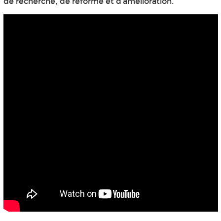
de recherche, de réforme et d’amélioration.