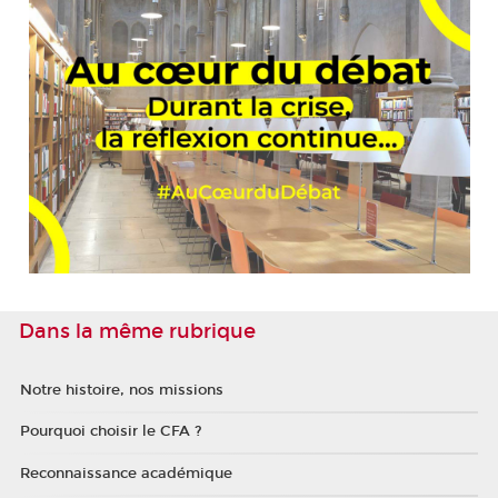
Dans la même rubrique
Notre histoire, nos missions
Pourquoi choisir le CFA ?
Reconnaissance académique