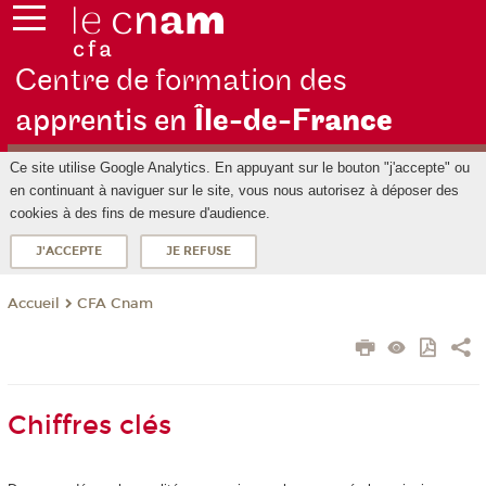
Centre de formation des
apprentis en
Île-de-F
rance
Ce site utilise Google Analytics. En appuyant sur le bouton "j'accepte" ou
en continuant à naviguer sur le site, vous nous autorisez à déposer des
cookies à des fins de mesure d'audience.
J'ACCEPTE
JE REFUSE
CFA Cnam
Accueil
Chiffres clés