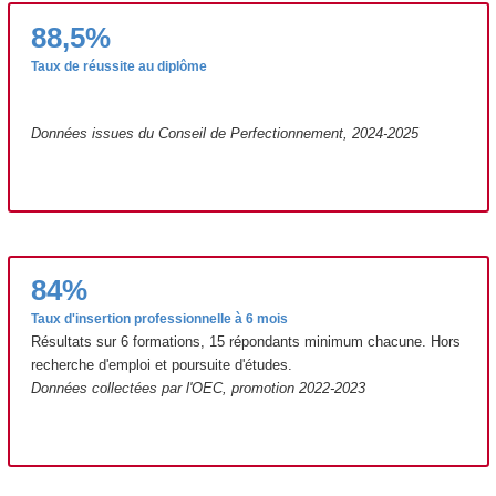
88,5%
Taux de réussite au diplôme
Données issues du Conseil de Perfectionnement, 2024-2025
84%
Taux d'insertion professionnelle à 6 mois
Résultats sur 6 formations, 15 répondants minimum chacune. Hors
recherche d'emploi et poursuite d'études.
Données collectées par l'OEC, promotion 2022-2023