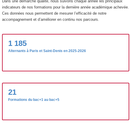
Dans une démarche qualité, nous suivons chaque année les principaux
indicateurs de nos formations pour la dernière année académique achevée.
Ces données nous permettent de mesurer l’efficacité de notre
accompagnement et d’améliorer en continu nos parcours.
1 185
Alternants à Paris et Saint-Denis en 2025-2026
21
Formations du bac+1 au bac+5