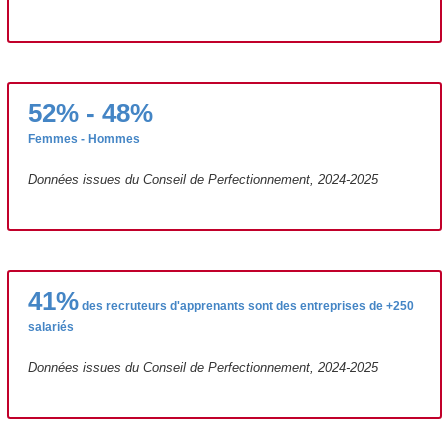
52% - 48%
Femmes - Hommes
Données issues du Conseil de Perfectionnement, 2024-2025
41%
des recruteurs d'apprenants sont des entreprises de +250
salariés
Données issues du Conseil de Perfectionnement, 2024-2025