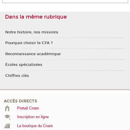
Dans la même rubrique
Notre histoire, nos missions
Pourquoi choisir le CFA ?
Reconnaissance académique
Écoles spécialisées
Chiffres clés
ACCÈS DIRECTS
Portail Cnam
Inscription en ligne
La boutique du Cnam