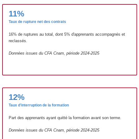
11%
Taux de rupture net des contrats
16% de ruptures au total, dont 5% d'apprenants accompagnés et
reclassés.
Données issues du CFA Cnam, période 2024-2025
12%
Taux d'interruption de la formation
Part des apprenants ayant quitté la formation avant son terme.
Données issues du CFA Cnam, période 2024-2025