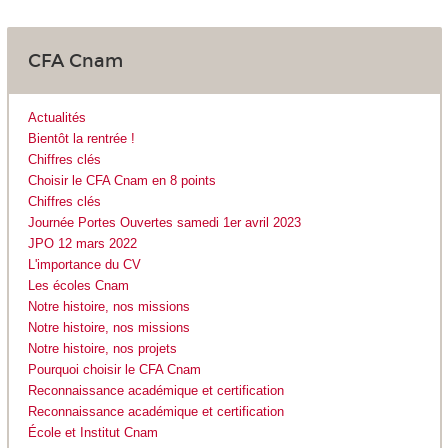
CFA Cnam
Actualités
Bientôt la rentrée !
Chiffres clés
Choisir le CFA Cnam en 8 points
Chiffres clés
Journée Portes Ouvertes samedi 1er avril 2023
JPO 12 mars 2022
L'importance du CV
Les écoles Cnam
Notre histoire, nos missions
Notre histoire, nos missions
Notre histoire, nos projets
Pourquoi choisir le CFA Cnam
Reconnaissance académique et certification
Reconnaissance académique et certification
École et Institut Cnam