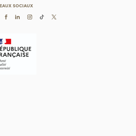
EAUX SOCIAUX