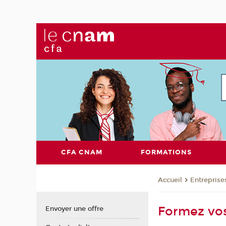
CFA CNAM
FORMATIONS
Entreprise
Accueil
Formez vos
Envoyer une offre