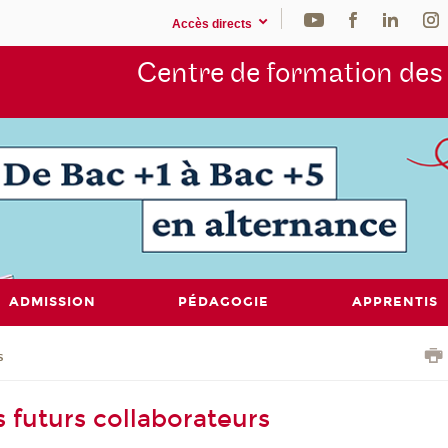
Accès directs
Centre de formation de
ADMISSION
PÉDAGOGIE
APPRENTIS
s
 futurs collaborateurs