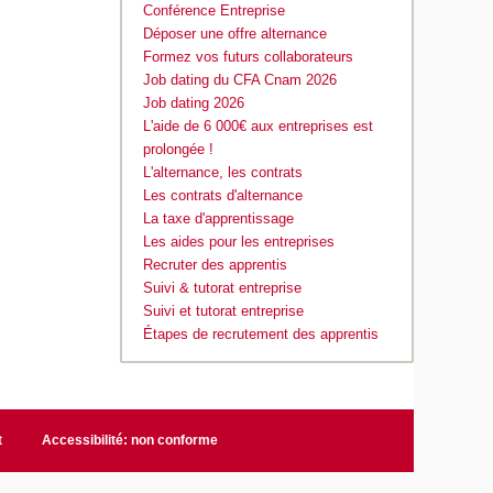
Conférence Entreprise
Déposer une offre alternance
Formez vos futurs collaborateurs
Job dating du CFA Cnam 2026
Job dating 2026
L'aide de 6 000€ aux entreprises est
prolongée !
L'alternance, les contrats
Les contrats d'alternance
La taxe d'apprentissage
Les aides pour les entreprises
Recruter des apprentis
Suivi & tutorat entreprise
Suivi et tutorat entreprise
Étapes de recrutement des apprentis
t
Accessibilité: non conforme