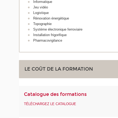
Informatique
Jeu vidéo
Logistique
Rénovation énergétique
Topographie
Système électronique ferroviaire
Installation frigorifique
Pharmacovigilance
LE COÛT DE LA FORMATION
Catalogue des formations
TÉLÉCHARGEZ LE CATALOGUE