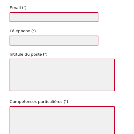
Email (*)
Téléphone (*)
Intitulé du poste (*)
Compétences particulières (*)