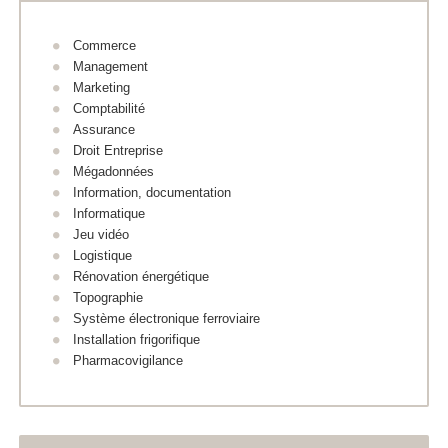
Commerce
Management
Marketing
Comptabilité
Assurance
Droit Entreprise
Mégadonnées
Information, documentation
Informatique
Jeu vidéo
Logistique
Rénovation énergétique
Topographie
Système électronique ferroviaire
Installation frigorifique
Pharmacovigilance