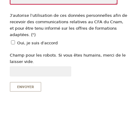
J'autorise l'utilisation de ces données personnelles afin de
recevoir des communications relatives au CFA du Cnam,
et pour être tenu informé sur les offres de formations
adaptées. (*)
Oui, je suis d'accord
Champ pour les robots. Si vous êtes humains, merci de le
laisser vide.