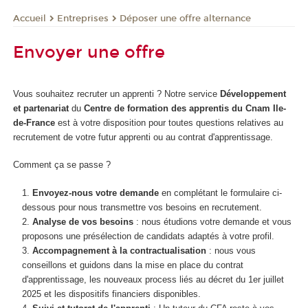
Entreprises
Déposer une offre alternance
Accueil
Envoyer une offre
Vous souhaitez recruter un apprenti ? Notre service
Développement
et partenariat
du
Centre de formation des apprentis du Cnam Ile-
de-France
est à votre disposition pour toutes questions relatives au
recrutement de votre futur apprenti ou au contrat d'apprentissage.
Comment ça se passe ?
Envoyez-nous votre demande
en complétant le formulaire ci-
dessous pour nous transmettre vos besoins en recrutement.
Analyse de vos besoins
: nous étudions votre demande et vous
proposons une présélection de candidats adaptés à votre profil.
Accompagnement à la contractualisation
: nous vous
conseillons et guidons dans la mise en place du contrat
d'apprentissage, les nouveaux process liés au décret du 1er juillet
2025 et les dispositifs financiers disponibles.