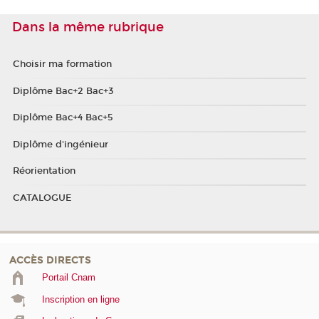
Dans la même rubrique
Choisir ma formation
Diplôme Bac+2 Bac+3
Diplôme Bac+4 Bac+5
Diplôme d'ingénieur
Réorientation
CATALOGUE
ACCÈS DIRECTS
Portail Cnam
Inscription en ligne