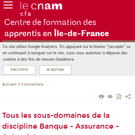
Centre de formation des
apprentis en
Île-de-F
rance
Ce site utilise Google Analytics. En appuyant sur le bouton "j'accepte" ou
en continuant à naviguer sur le site, vous nous autorisez à déposer des
cookies à des fins de mesure d'audience.
J'ACCEPTE
JE REFUSE
Formations
Accueil
Tous les sous-domaines de la
discipline Banque - Assurance -