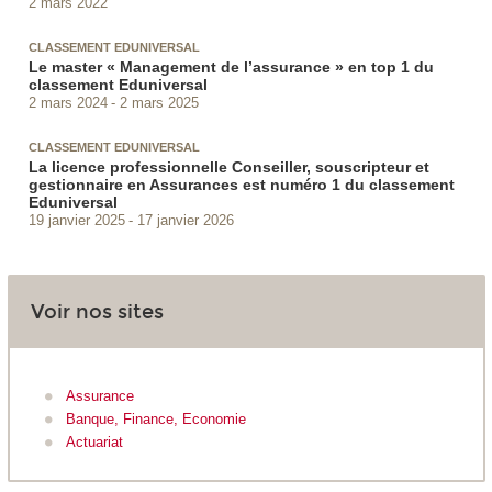
2 mars 2022
CLASSEMENT EDUNIVERSAL
Le master « Management de l’assurance » en top 1 du
classement Eduniversal
2 mars 2024
2 mars 2025
CLASSEMENT EDUNIVERSAL
La licence professionnelle Conseiller, souscripteur et
gestionnaire en Assurances est numéro 1 du classement
Eduniversal
19 janvier 2025
17 janvier 2026
Voir nos sites
Assurance
Banque, Finance, Economie
Actuariat