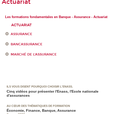
Actuariat
Les formations fondamentales en Banque - Assurance - Actuariat
ACTUARIAT
ASSURANCE
BANCASSURANCE
MARCHÉ DE L'ASSURANCE
ILS VOUS DISENT POURQUOI CHOISIR L'ENASS.
Cinq vidéos pour présenter l'Enass, l'Ecole nationale
d'assurances
AU CŒUR DES THÉMATIQUES DE FORMATION
Économie, Finance, Banque, Assurance